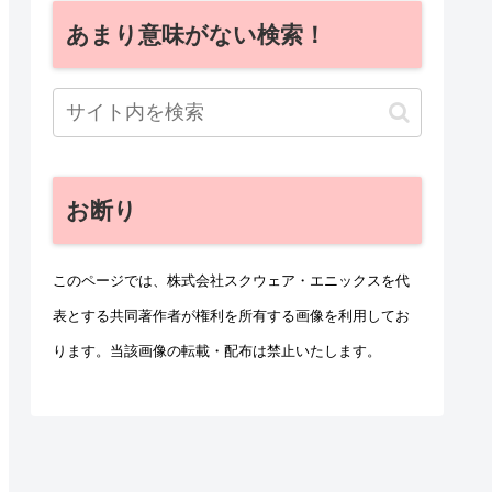
あまり意味がない検索！
お断り
このページでは、株式会社スクウェア・エニックスを代
表とする共同著作者が権利を所有する画像を利用してお
ります。当該画像の転載・配布は禁止いたします。