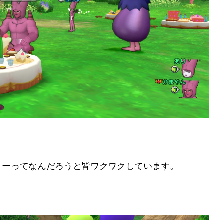
サーってなんだろうと皆ワクワクしています。