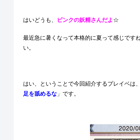
はいどうも、
ピンクの妖精さんだよ
☆
最近急に暑くなって本格的に夏って感じです
い。
はい、ということで今回紹介するプレイベは
足を舐めるな
」です。