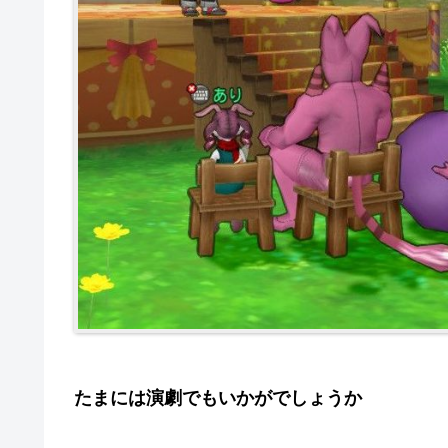
たまには演劇でもいかがでしょうか