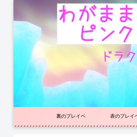
裏のプレイベ
表のプレイ