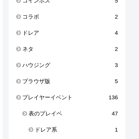
コインボス
5
コラボ
2
ドレア
4
ネタ
2
ハウジング
3
ブラウザ版
5
プレイヤーイベント
136
表のプレイベ
47
ドレア系
1