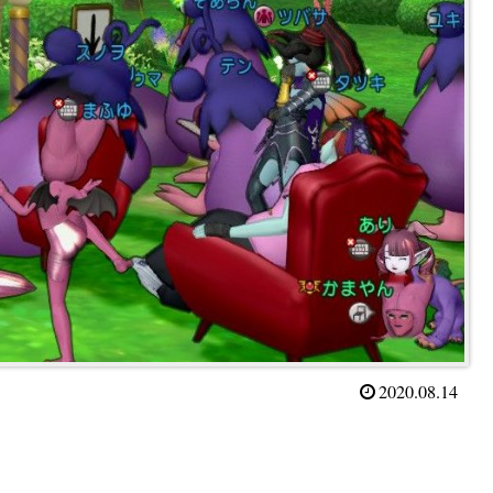
2020.08.14