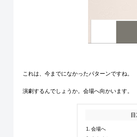
これは、今までになかったパターンですね。
演劇するんでしょうか。会場へ向かいます。
目
会場へ