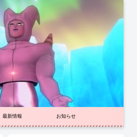
最新情報
お知らせ