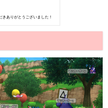
だきありがとうございました！