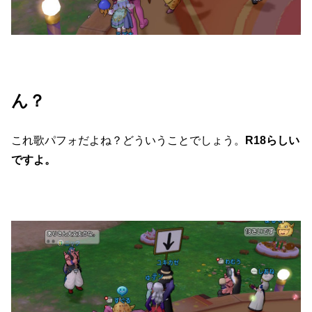
ん？
これ歌パフォだよね？どういうことでしょう。
R18らしい
ですよ。