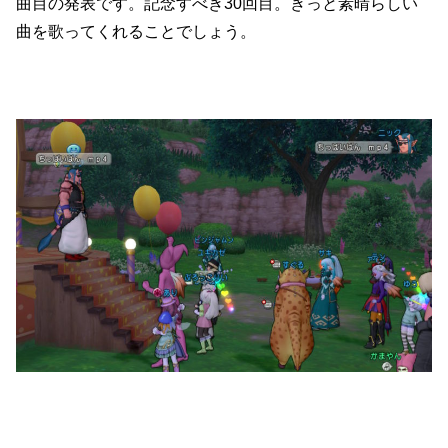
曲目の発表です。記念すべき30回目。きっと素晴らしい
曲を歌ってくれることでしょう。