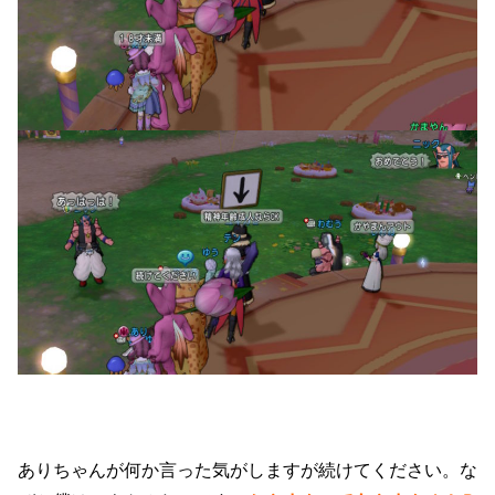
ありちゃんが何か言った気がしますが続けてください。な