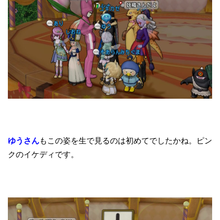
ゆうさん
もこの姿を生で見るのは初めてでしたかね。ピン
クのイケディです。