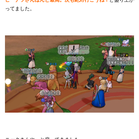
ってました。