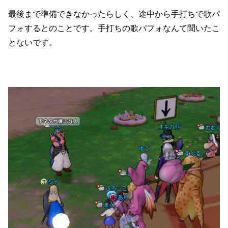
最後まで準備できなかったらしく、途中から手打ちで歌パ
フォするとのことです。手打ちの歌パフォなんて聞いたこ
とないです。