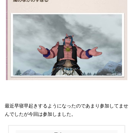
最近早寝早起きするようになったのであまり参加してませ
んでしたが今回は参加しました。