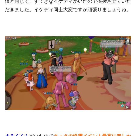
僕と同じく、すてきなイケディがいたので挨拶させていた
だきました。イケディ同士大変ですが頑張りましょうね。