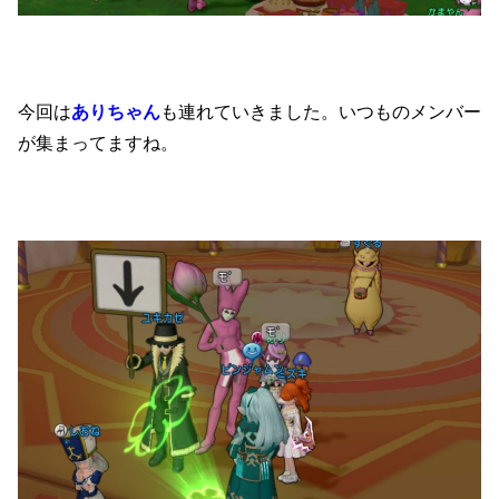
今回は
ありちゃん
も連れていきました。いつものメンバー
が集まってますね。