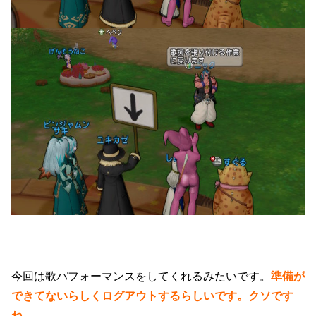
今回は歌パフォーマンスをしてくれるみたいです。
準備が
できてないらしくログアウトするらしいです。クソです
ね。