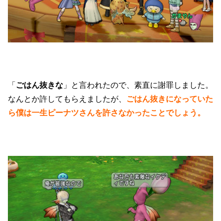
「
ごはん抜きな
」と言われたので、素直に謝罪しました。
なんとか許してもらえましたが、
ごはん抜きになっていた
ら僕は一生ピーナツさんを許さなかったことでしょう。