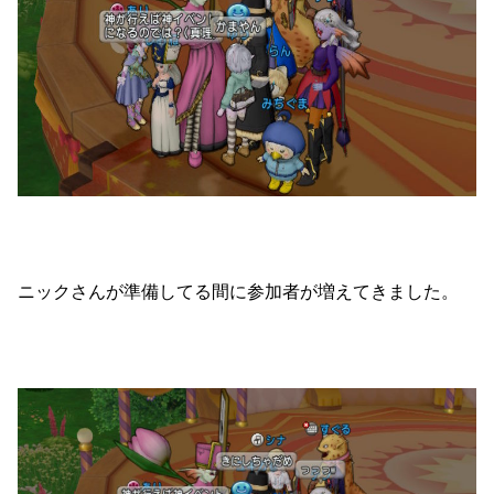
ニックさんが準備してる間に参加者が増えてきました。