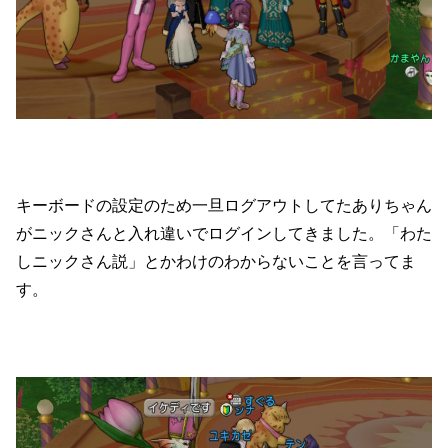
キーボードの設定のため一旦ログアウトしてたありちゃん
がニックさんと入れ違いでログインしてきました。「わた
しニックさん説」とかわけのわからないことを言ってま
す。