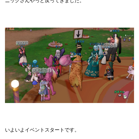
ニックさんやっと戻ってきました。
いよいよイベントスタートです。