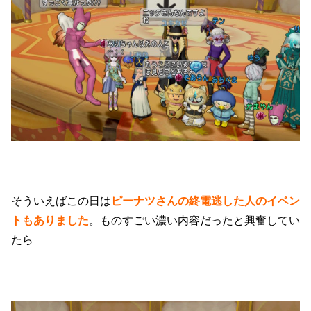
そういえばこの日は
ピーナツさんの終電逃した人のイベン
トもありました
。ものすごい濃い内容だったと興奮してい
たら