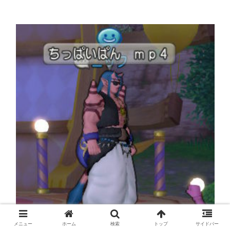
メニュー
ホーム
検索
トップ
サイドバー