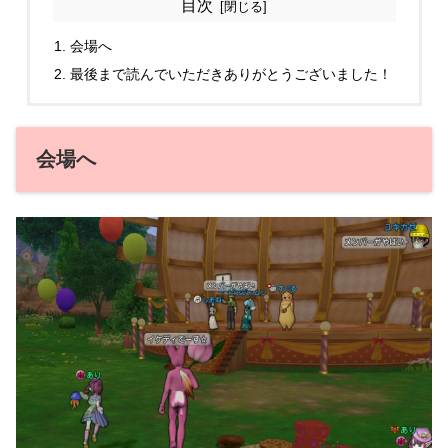
目次
会場へ
最後まで読んでいただきありがとうございました！
会場へ