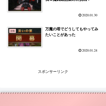
2020.01.30
万魔の塔でどうしてもやってみ
攻略
たいことがあった
2020.01.24
スポンサーリンク