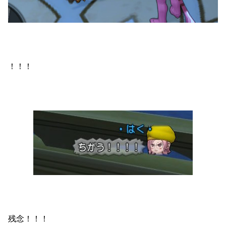
！！！
残念！！！