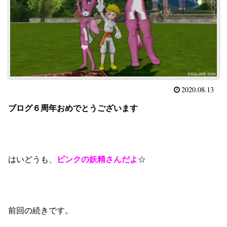
2020.08.13
ブログ６周年おめでとうございます
はいどうも、
ピンクの妖精さんだよ
☆
前回の続きです。