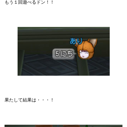
もう１回遊べるドン！！
果たして結果は・・・！