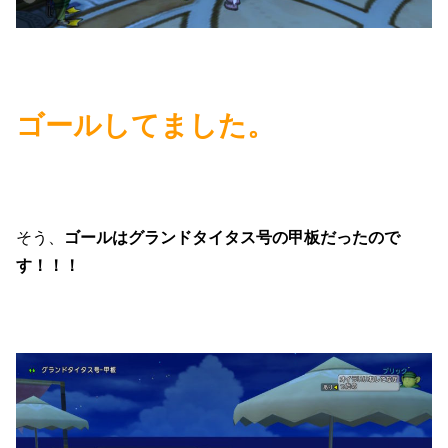
ゴールしてました。
そう、
ゴールはグランドタイタス号の甲板だったので
す！！！