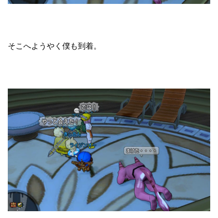
そこへようやく僕も到着。