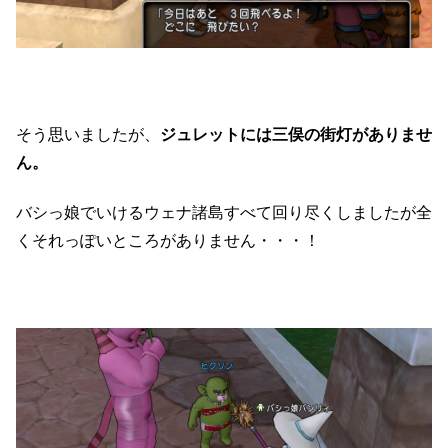
そう思いましたが、
ジュレットには三俣の街灯がありませ
ん。
バシっ娘でいけるウェナ諸島すべて回り尽くしましたが全
くそれっぽいところがありません・・・！