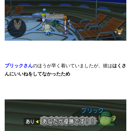
プリックさん
のほうが早く着いていましたが、彼は
はくさ
んにいいねをしてなかったため