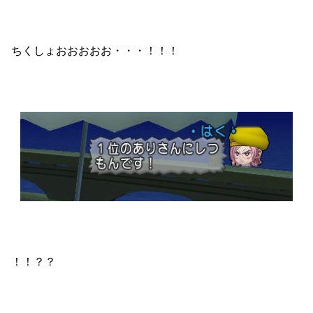
ちくしょおおおおお・・・！！！
！！？？