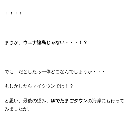
！！！！
まさか、
ウェナ諸島じゃない・・・！？
でも、だとしたら一体どこなんでしょうか・・・
もしかしたらマイタウンでは！？
と思い、最後の望み、
ゆでたまごタウン
の海岸にも行って
みましたが、