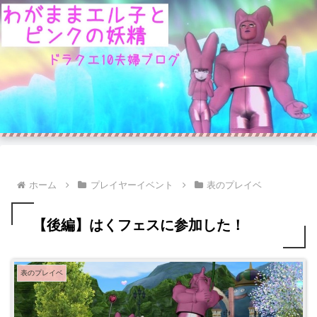
ホーム
プレイヤーイベント
表のプレイベ
【後編】はくフェスに参加した！
表のプレイベ