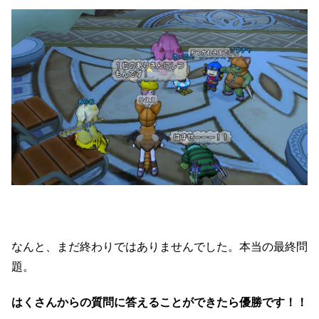
なんと、まだ終わりではありませんでした。本当の最終問
題。
はくさんからの質問に答えることができたら優勝です！！