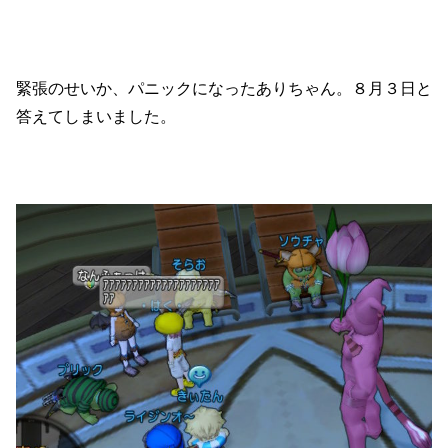
緊張のせいか、パニックになったありちゃん。８月３日と
答えてしまいました。