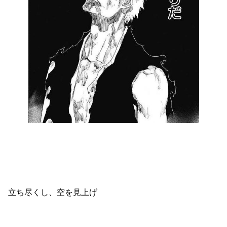
立ち尽くし、空を見上げ