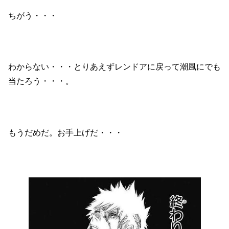
ちがう・・・
わからない・・・とりあえずレンドアに戻って潮風にでも
当たろう・・・。
もうだめだ。お手上げだ・・・