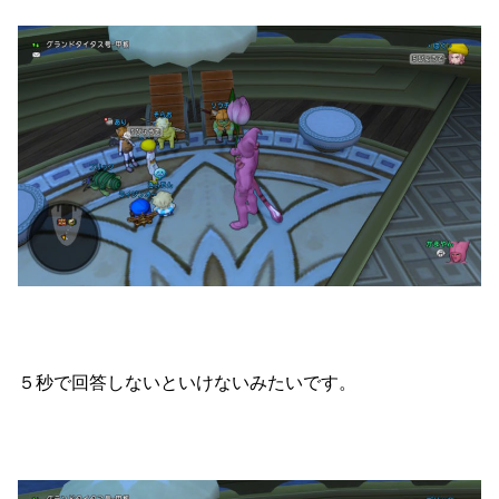
５秒で回答しないといけないみたいです。