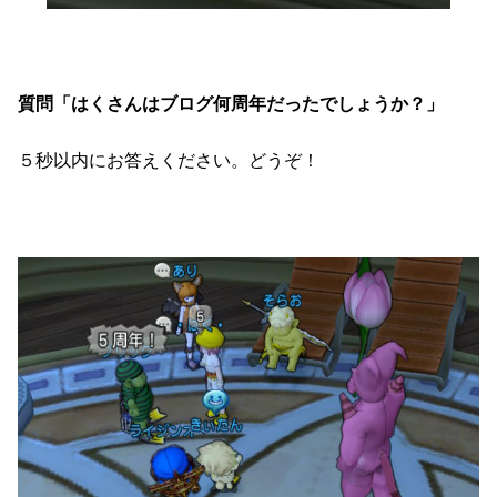
質問「はくさんはブログ何周年だったでしょうか？」
５秒以内にお答えください。どうぞ！