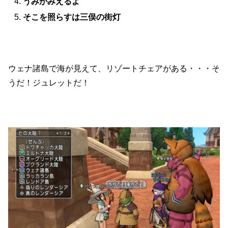
うみがみえるよ
そこを照らすは三俣の街灯
ウェナ諸島で海が見えて、リゾートチェアがある・・・そ
うだ！ジュレットだ！