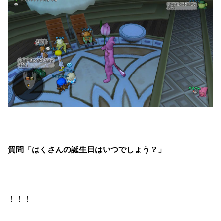
質問「はくさんの誕生日はいつでしょう？」
！！！