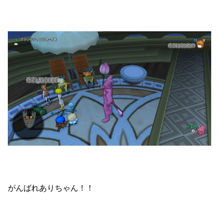
がんばれありちゃん！！