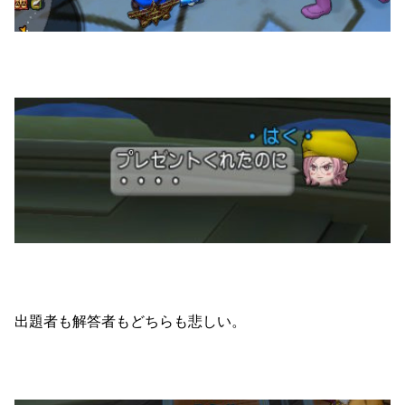
出題者も解答者もどちらも悲しい。