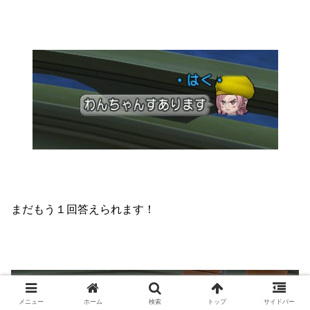
まだもう１回答えられます！
メニュー
ホーム
検索
トップ
サイドバー