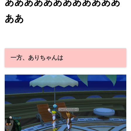
ああああああああああああ
ああ
一方、ありちゃんは