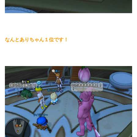
なんとありちゃん１位です！