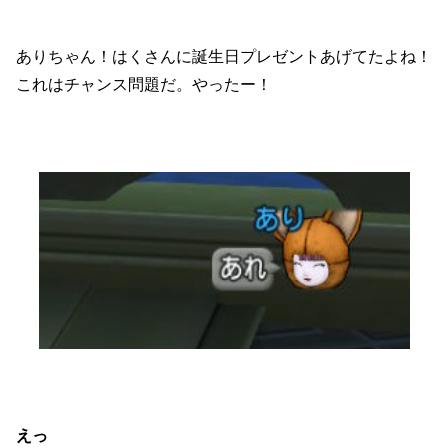
ありちゃん！はくさんに誕生日プレゼントあげてたよね！
これはチャンス問題だ。やったー！
えっ