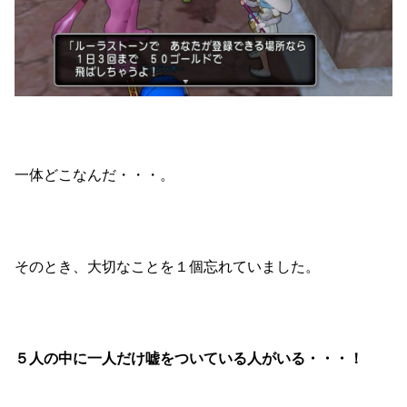
一体どこなんだ・・・。
そのとき、大切なことを１個忘れていました。
５人の中に一人だけ嘘をついている人がいる・・・！