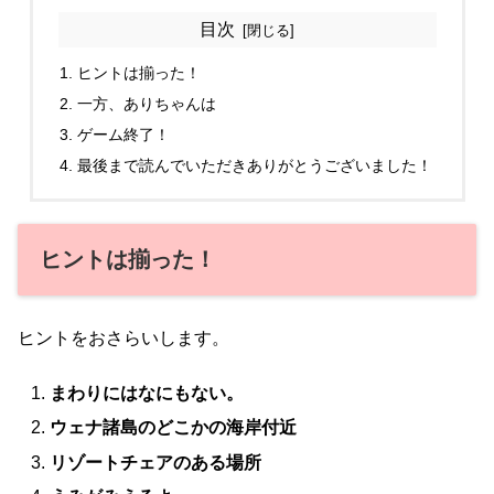
目次
ヒントは揃った！
一方、ありちゃんは
ゲーム終了！
最後まで読んでいただきありがとうございました！
ヒントは揃った！
ヒントをおさらいします。
まわりにはなにもない。
ウェナ諸島のどこかの海岸付近
リゾートチェアのある場所