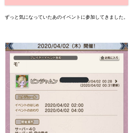
ずっと気になっていたあのイベントに参加してきました。