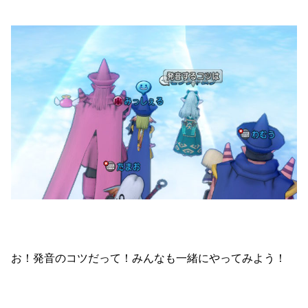
お！発音のコツだって！みんなも一緒にやってみよう！