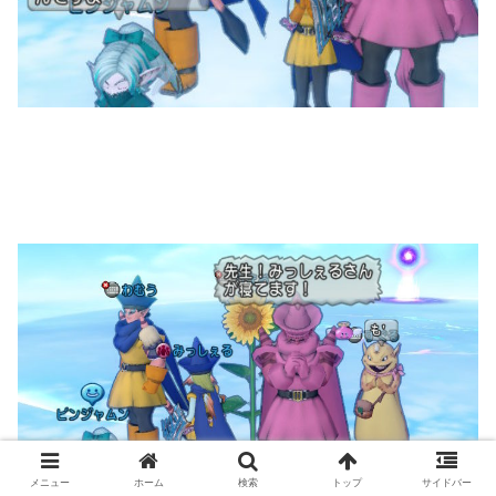
メニュー
ホーム
検索
トップ
サイドバー