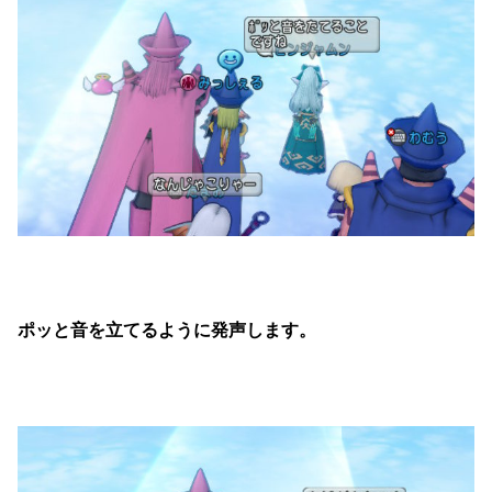
ポッと音を立てるように発声します。