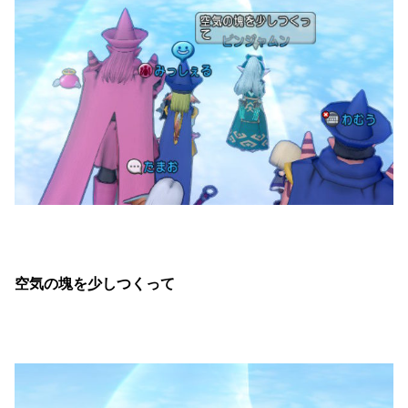
空気の塊を少しつくって