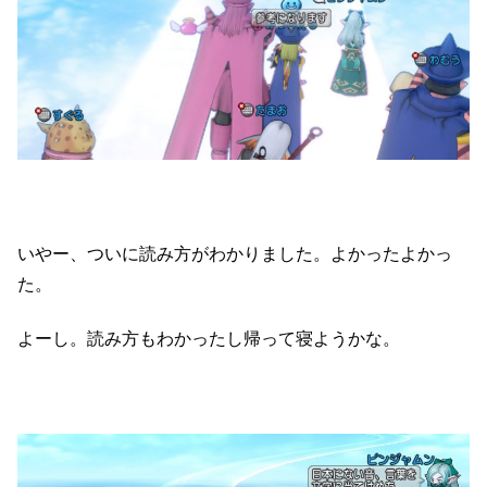
いやー、ついに読み方がわかりました。よかったよかっ
た。
よーし。読み方もわかったし帰って寝ようかな。