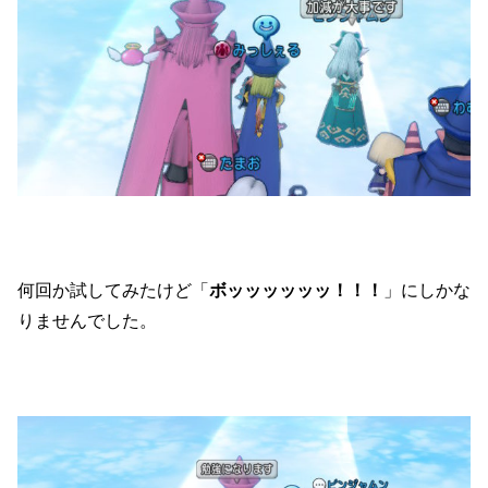
何回か試してみたけど「
ボッッッッッッ！！！
」にしかな
りませんでした。