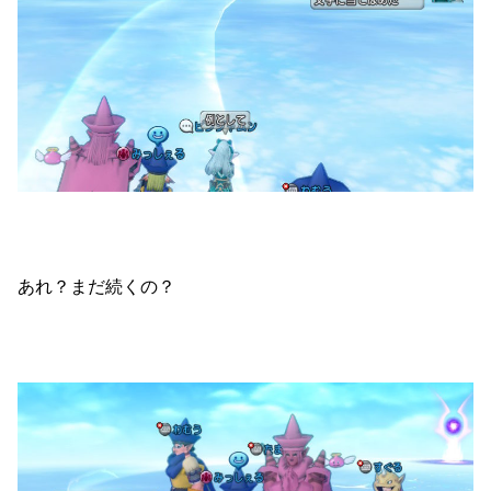
あれ？まだ続くの？