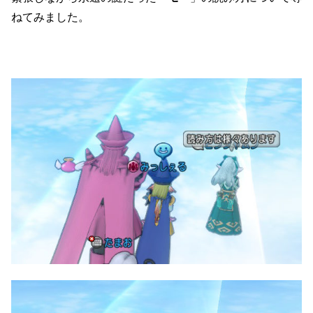
ねてみました。