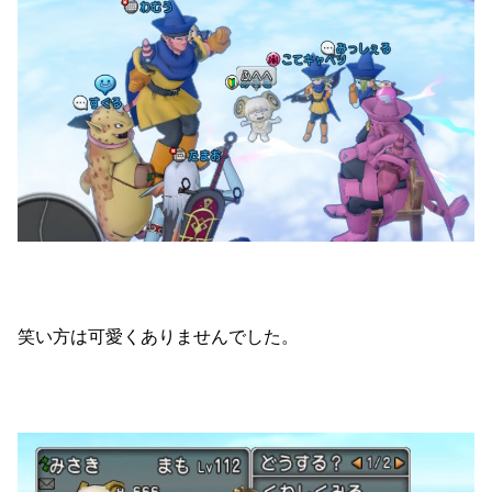
笑い方は可愛くありませんでした。