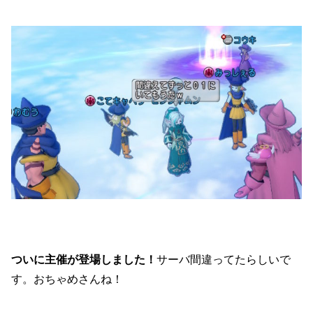
ついに主催が登場しました！
サーバ間違ってたらしいで
す。おちゃめさんね！