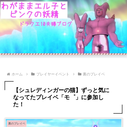
ホーム
プレイヤーイベント
裏のプレイベ
【シュレディンガーの猫】ずっと気に
なってたプレイベ「モ゜」に参加し
た！
裏のプレイベ