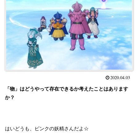
2020.04.03
「物」はどうやって存在できるか考えたことはあります
か？
はいどうも、ピンクの妖精さんだよ☆