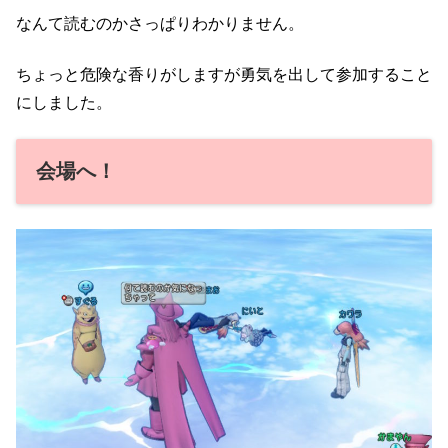
なんて読むのかさっぱりわかりません。
ちょっと危険な香りがしますが勇気を出して参加すること
にしました。
会場へ！