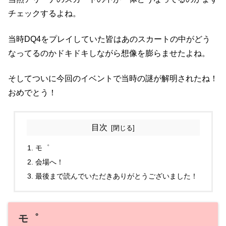
チェックするよね。
当時DQ4をプレイしていた皆はあのスカートの中がどう
なってるのかドキドキしながら想像を膨らませたよね。
そしてついに今回のイベントで当時の謎が解明されたね！
おめでとう！
目次
モ゜
会場へ！
最後まで読んでいただきありがとうございました！
モ゜