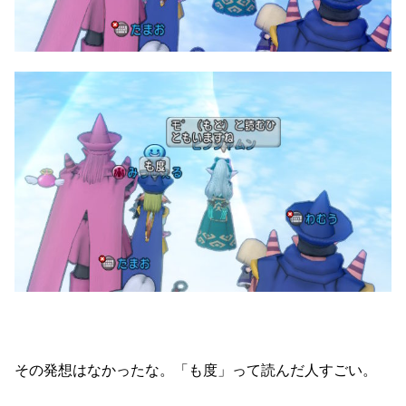
その発想はなかったな。「も度」って読んだ人すごい。