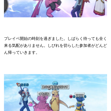
プレイベ開始の時刻を過ぎました。しばらく待っても全く
来る気配がありません。しびれを切らした参加者がどんど
ん帰っていきます。