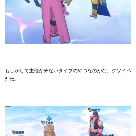
もしかして主催が来ないタイプのやつなのかな。クソイベ
だね。