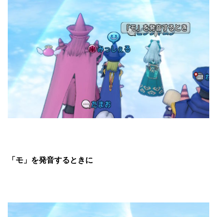
「モ」を発音するときに