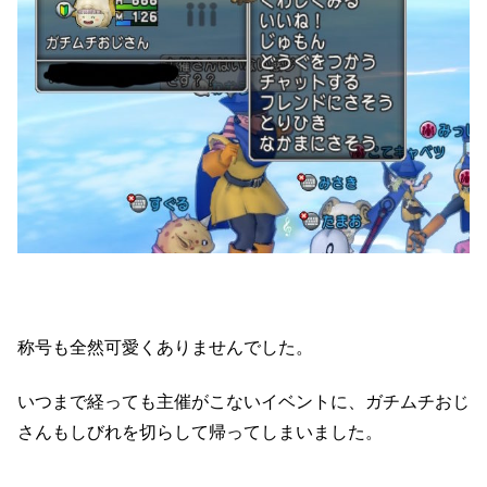
称号も全然可愛くありませんでした。
いつまで経っても主催がこないイベントに、ガチムチおじ
さんもしびれを切らして帰ってしまいました。