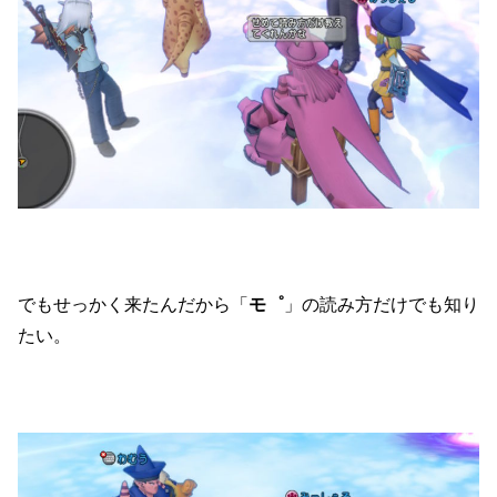
でもせっかく来たんだから「
モ゜
」の読み方だけでも知り
たい。