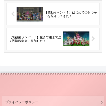
【感動イベント？】はじめてのおつか
いを見守ってきた！
【乳酸菌ボンバー！】生きて腸まで届
く乳酸菌集会に参加した！
プライバシーポリシー