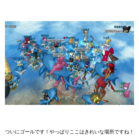
ついにゴールです！やっぱりここはきれいな場所ですね！