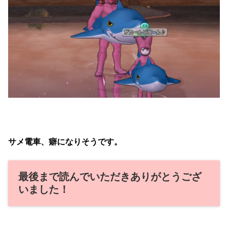
サメ電車、癖になりそうです。
最後まで読んでいただきありがとうござ
いました！