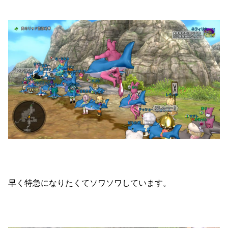
早く特急になりたくてソワソワしています。