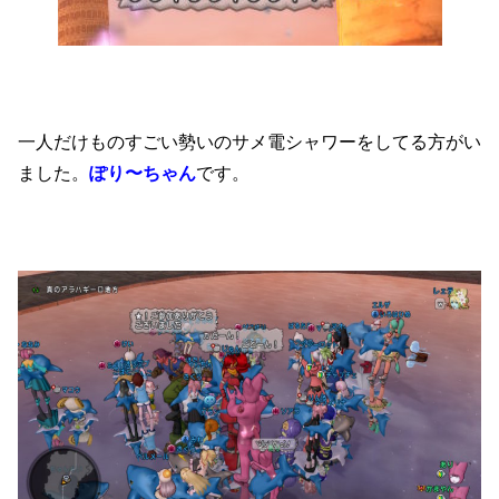
一人だけものすごい勢いのサメ電シャワーをしてる方がい
ました。
ぽり〜ちゃん
です。