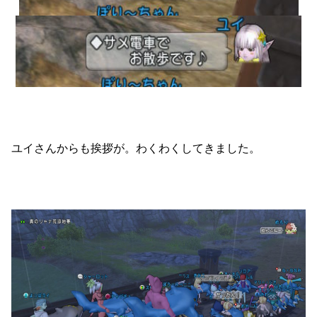
ユイさんからも挨拶が。わくわくしてきました。