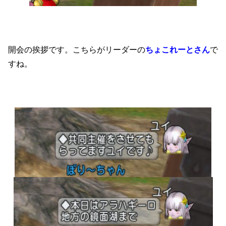
開会の挨拶です。こちらがリーダーの
ちょこれーとさん
で
すね。