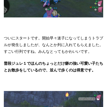
ついにスタートです。開始早々迷子になってしまうトラブ
ルが発生しましたが、なんとか列に入れてもらえました。
すごい行列ですね。みんなとってもかわいいです。
普段ジュレ１でほんのちょっとだけ癖の強い可愛い子たち
とお散歩をしているので、並んで歩くのは得意です。