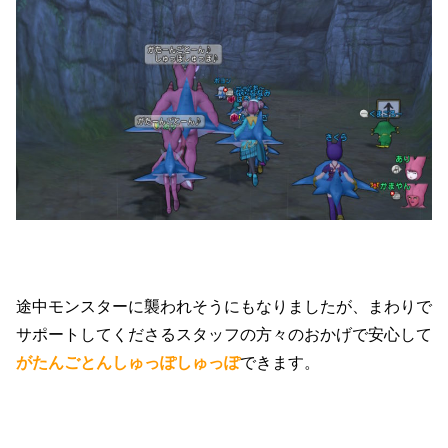
途中モンスターに襲われそうにもなりましたが、まわりで
サポートしてくださるスタッフの方々のおかげで安心して
がたんごとんしゅっぽしゅっぽ
できます。