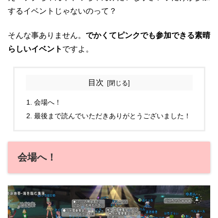
するイベントじゃないのって？
そんな事ありません。
でかくてピンクでも参加できる素晴
らしいイベント
ですよ。
目次
会場へ！
最後まで読んでいただきありがとうございました！
会場へ！