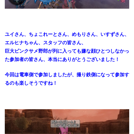
ユイさん、ちょこれーとさん、めもりさん、いすずさん、
エルヒナちゃん、スタッフの皆さん、
巨大ピンクサメ野郎が列に入っても嫌な顔ひとつしなかっ
た参加者の皆さん、本当にありがとうございました！
今回は電車側で参加しましたが、撮り鉄側になって参加す
るのも楽しそうですね！