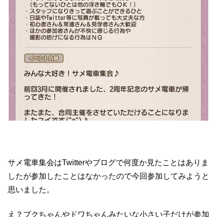
サメ電車集会はTwitterやブログで何度か見たことはありま
したが参加したことはなかったので今回参加してみようと
思いました。
え？プクちゃんやドワちゃんみたいな小さい子だけが参加