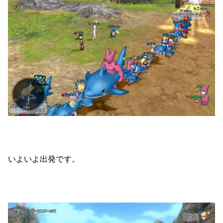
いよいよ出発です。