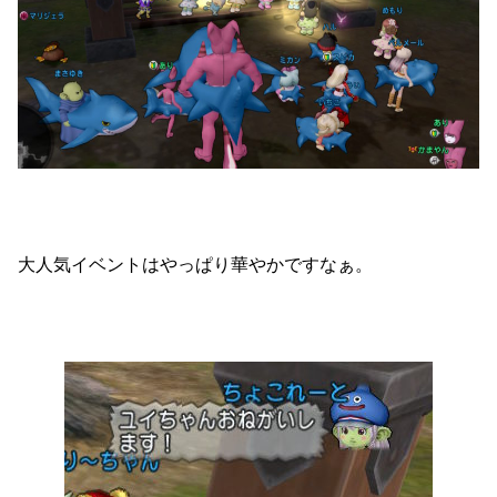
大人気イベントはやっぱり華やかですなぁ。