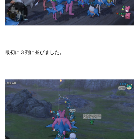
最初に３列に並びました。