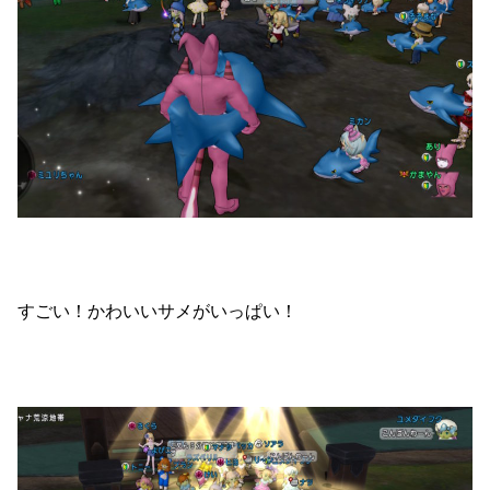
すごい！かわいいサメがいっぱい！