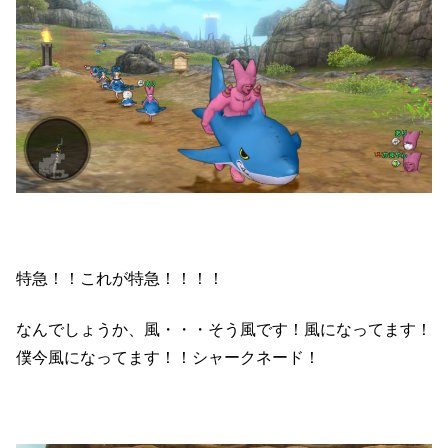
特急！！これが特急！！！！
なんでしょうか、風・・・そう風です！風になってます！
僕今風になってます！！シャークネード！