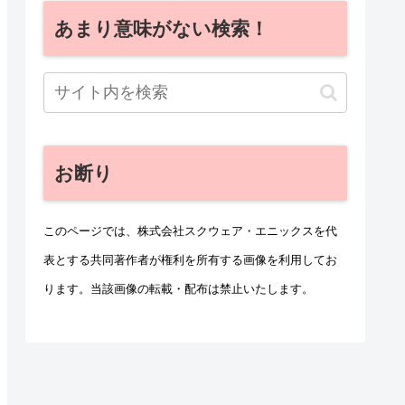
あまり意味がない検索！
お断り
このページでは、株式会社スクウェア・エニックスを代
表とする共同著作者が権利を所有する画像を利用してお
ります。当該画像の転載・配布は禁止いたします。