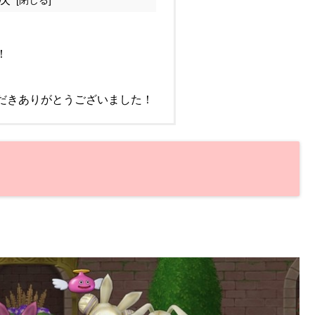
！
だきありがとうございました！