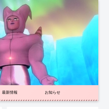
最新情報
お知らせ