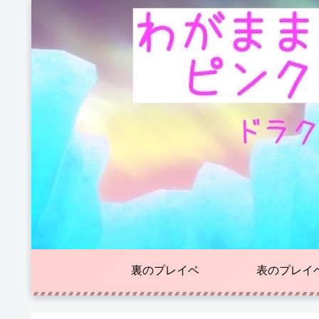
裏のプレイベ
表のプレイ