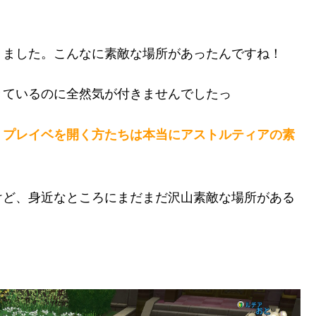
りました。こんなに素敵な場所があったんですね！
きているのに全然気が付きませんでしたっ
、
プレイベを開く方たちは本当にアストルティアの素
けど、身近なところにまだまだ沢山素敵な場所がある