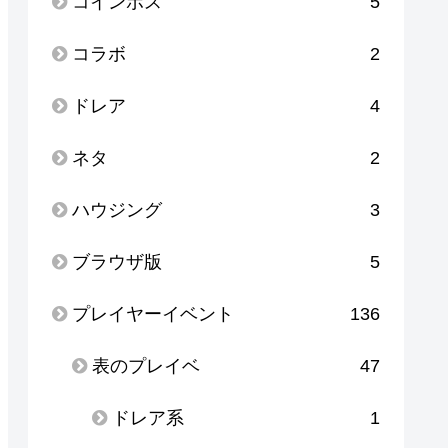
コインボス
5
コラボ
2
ドレア
4
ネタ
2
ハウジング
3
ブラウザ版
5
プレイヤーイベント
136
表のプレイベ
47
ドレア系
1