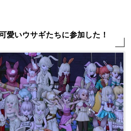
♪可愛いウサギたちに参加した！