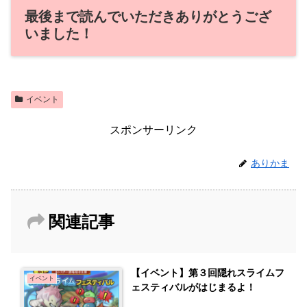
最後まで読んでいただきありがとうござ
いました！
イベント
スポンサーリンク
ありかま
関連記事
【イベント】第３回隠れスライムフ
イベント
ェスティバルがはじまるよ！