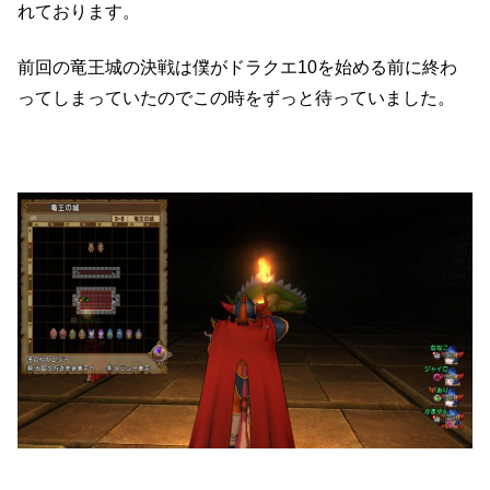
れております。
前回の竜王城の決戦は僕がドラクエ10を始める前に終わ
ってしまっていたのでこの時をずっと待っていました。