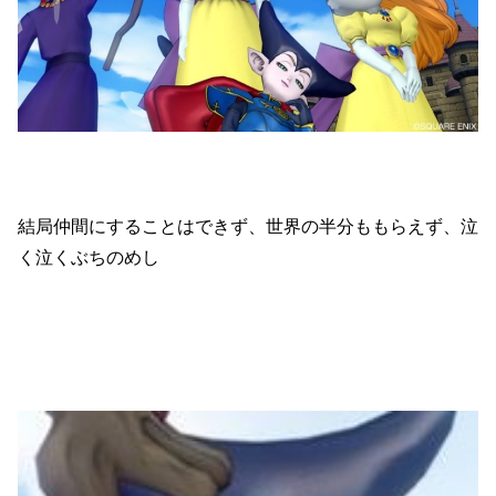
結局仲間にすることはできず、世界の半分ももらえず、泣
く泣くぶちのめし