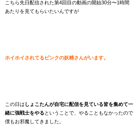
こちら先日配信された第4回目の動画の開始30分〜1時間
あたりを見てもらいたいんですが
ホイホイされてるピンクの妖精さんがいます。
この日は
しょこたんが自宅に配信を見ている皆を集めて一
緒に強戦士をやる
ということで、やることもなかったので
僕もお邪魔してきました。