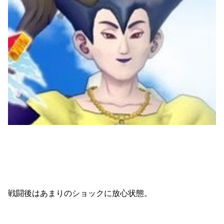
戦闘後はあまりのショックに放心状態。