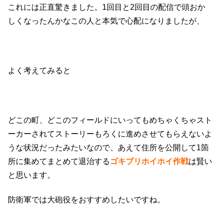
これには正直驚きました。1回目と2回目の配信で頭おか
しくなったんかなこの人と本気で心配になりましたが、
よく考えてみると
どこの町、どこのフィールドにいってもめちゃくちゃスト
ーカーされてストーリーもろくに進めさせてもらえないよ
うな状況だったみたいなので、あえて住所を公開して1箇
所に集めてまとめて退治する
ゴキブリホイホイ作戦
は賢い
と思います。
防衛軍では大砲役をおすすめしたいですね。