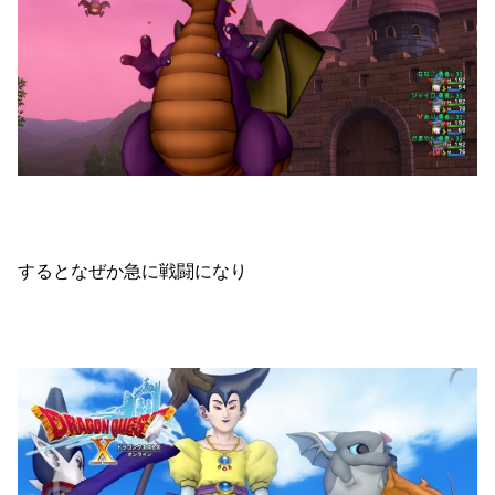
するとなぜか急に戦闘になり