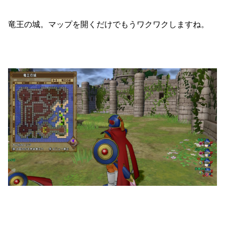
竜王の城。マップを開くだけでもうワクワクしますね。