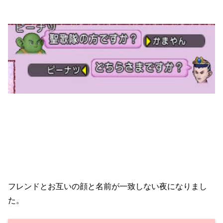
フレンドとお互いの顔と名前が一致しない夜になりまし
た。