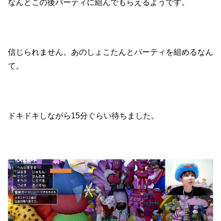
なんとこの後パーティに組んでもらえるようです。
信じられません。あのしょこたんとパーティを組めるなん
て。
ドキドキしながら15分ぐらい待ちました。