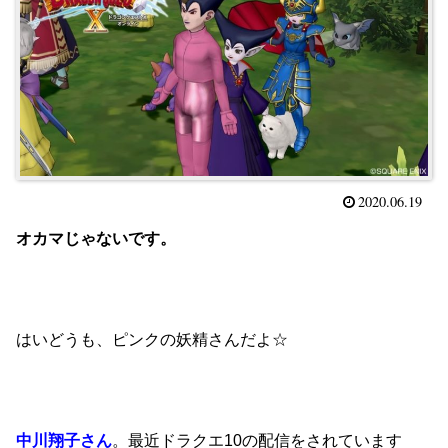
2020.06.19
オカマじゃないです。
はいどうも、ピンクの妖精さんだよ☆
中川翔子さん
。最近ドラクエ10の配信をされています