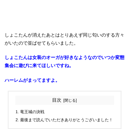
しょこたんが消えたあとはとりあえず同じ匂いのする方々
がいたので並ばせてもらいました。
しょこたんは女装のオーガが好きなようなのでいつか変態
集会に遊びに来てほしいですね。
ハーレムがまってますよ。
目次
竜王城の決戦
最後まで読んでいただきありがとうございました！