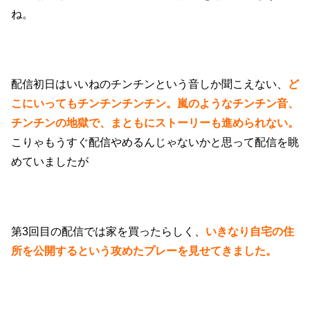
ね。
配信初日はいいねのチンチンという音しか聞こえない、
ど
こにいってもチンチンチンチン。嵐のようなチンチン音、
チンチンの地獄で、まともにストーリーも進められない。
こりゃもうすぐ配信やめるんじゃないかと思って配信を眺
めていましたが
第3回目の配信では家を買ったらしく、
いきなり自宅の住
所を公開するという攻めたプレーを見せてきました。