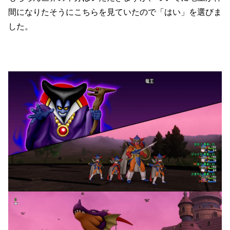
間になりたそうにこちらを見ていたので「はい」を選びま
した。