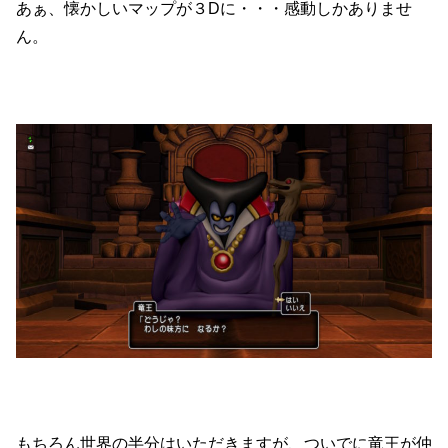
あぁ、懐かしいマップが３Dに・・・感動しかありませ
ん。
もちろん世界の半分はいただきますが、ついでに竜王が仲