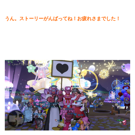
うん。ストーリーがんばってね！お疲れさまでした！