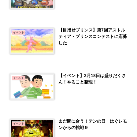
【目指せプリンス】第7回アストル
イベント
ティア・プリンスコンテストに応募
した
【イベント】2月18日は盛りだくさ
イベント
ん！やること整理！
まだ間に合う！テンの日 はぐレモ
イベント
ンからの挑戦９