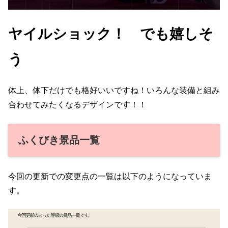
ヤイルショック！ でも嬉しそ
う
体上、体下だけでも格好いいですね！いろんな装備と組み
合わせてみたくなるデザインです！！
ふくびき景品一覧
今回の更新での変更点の一覧は以下のようになっていま
す。