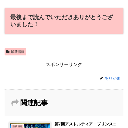
最後まで読んでいただきありがとうござ
いました！
最新情報
スポンサーリンク
ありかま
関連記事
第7回アストルティア・プリンスコ
最新情報