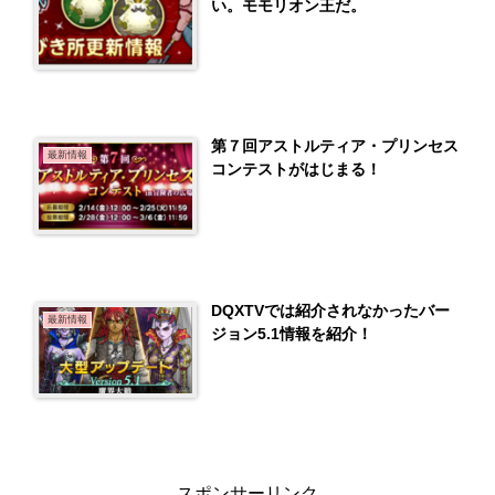
い。モモリオン王だ。
第７回アストルティア・プリンセス
最新情報
コンテストがはじまる！
DQXTVでは紹介されなかったバー
最新情報
ジョン5.1情報を紹介！
スポンサーリンク