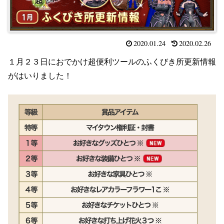
2020.01.24
2020.02.26
１月２３日におでかけ超便利ツールのふくびき所更新情報
がはいりました！