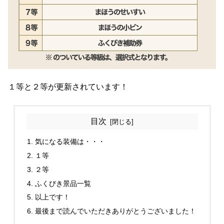
１等と２等が更新されています！
目次
気になる装備は・・・
１等
２等
ふくびき景品一覧
以上です！
最後まで読んでいただきありがとうございました！