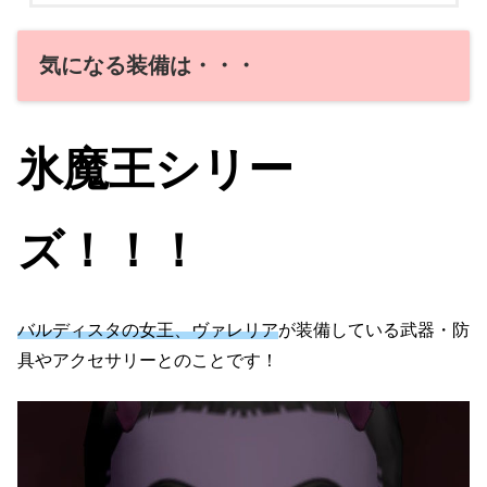
気になる装備は・・・
氷魔王シリー
ズ！！！
バルディスタの女王、ヴァレリア
が装備している武器・防
具やアクセサリーとのことです！