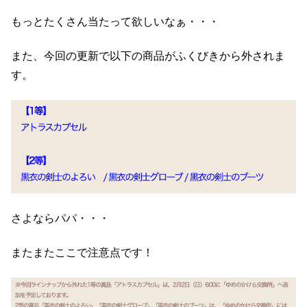
もっとたくさん当たって欲しいなぁ・・・
また、今回の更新で以下の商品がふくびきから外されま
す。
さよならパパ・・・
またまたここで注意点です！