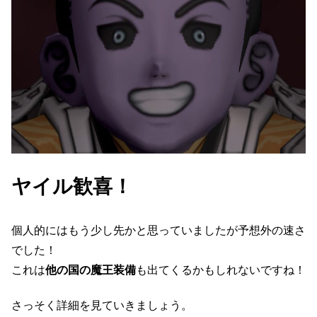
ヤイル歓喜！
個人的にはもう少し先かと思っていましたが予想外の速さ
でした！
これは
他の国の魔王装備
も出てくるかもしれないですね！
さっそく詳細を見ていきましょう。