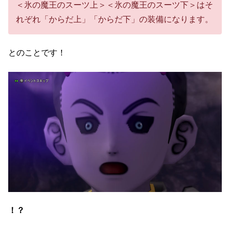
＜氷の魔王のスーツ上＞＜氷の魔王のスーツ下＞はそ
れぞれ「からだ上」「からだ下」の装備になります。
とのことです！
！？