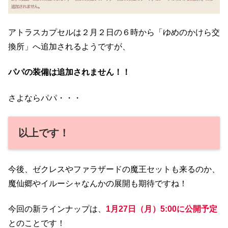
アトラスカプセルは２月２日の６時から「ゆめのかけら交
換所」へ追加されるようですが、
パパの装備は追加されません！！
さよならパパ・・・
以上です！
今後、ゼクレスやファラザードの魔王セットも来るのか、
魔仙郷やイルーシャなんかの展開も期待ですね！
今回の新ラインナップは、
1月27日（月）5:00に公開予定
とのことです！