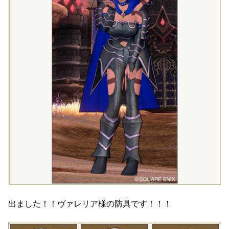
出ました！！ヴァレリア様の防具です！！！