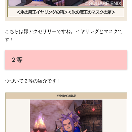
こちらは顔アクセサリーですね。イヤリングとマスクで
す！
２等
つづいて２等の紹介です！