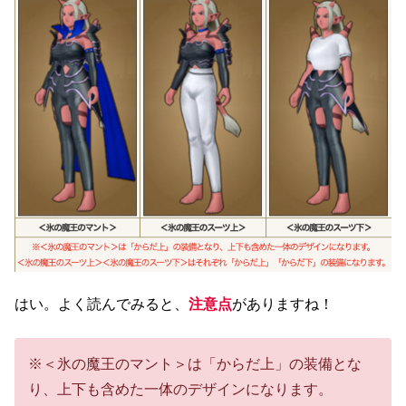
はい。よく読んでみると、
注意点
がありますね！
※＜氷の魔王のマント＞は「からだ上」の装備とな
り、上下も含めた一体のデザインになります。