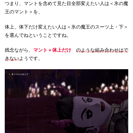
つまり、マントを含めて見た目全部変えたい人は＜氷の魔
王のマント＞を、
体上、体下だけ変えたい人は＜氷の魔王のスーツ上・下＞
を選んでねということですね。
残念ながら、
マント＋体上だけ
のような組み合わせはで
きない
ようです。