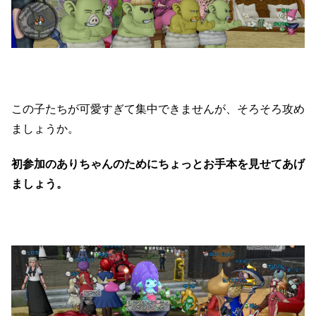
この子たちが可愛すぎて集中できませんが、そろそろ攻め
ましょうか。
初参加のありちゃんのためにちょっとお手本を見せてあげ
ましょう。