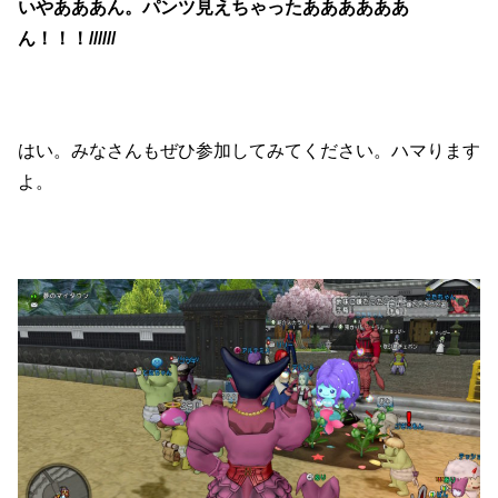
いやあああん。パンツ見えちゃったああああああ
ん！！！//////
はい。みなさんもぜひ参加してみてください。ハマります
よ。