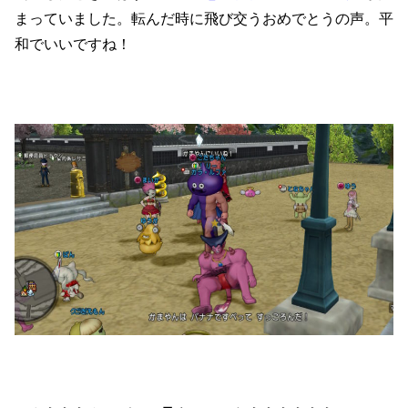
まっていました。転んだ時に飛び交うおめでとうの声。平
和でいいですね！