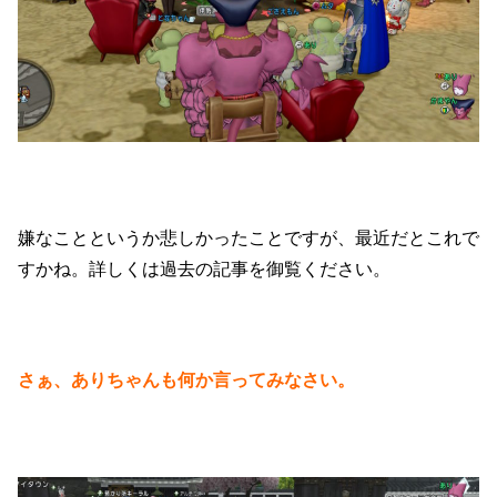
嫌なことというか悲しかったことですが、最近だとこれで
すかね。詳しくは過去の記事を御覧ください。
さぁ、ありちゃんも何か言ってみなさい。