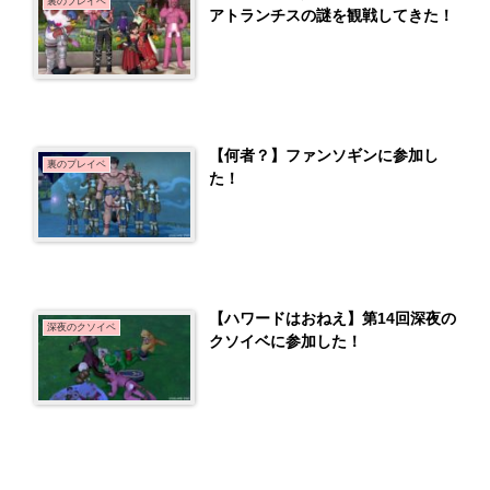
裏のプレイベ
アトランチスの謎を観戦してきた！
【何者？】ファンソギンに参加し
裏のプレイベ
た！
【ハワードはおねえ】第14回深夜の
深夜のクソイベ
クソイベに参加した！