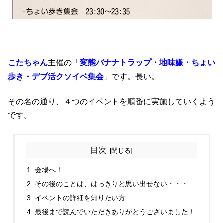
こたちゃん
主催の「
変態バナナトラップ・地味嫌・ちょい
歩き・デブ活クソイベ集会
」です。長い。
その名の通り、４つのイベントを順番に実施していくよう
です。
目次
会場へ！
その後のことは、はっきりと思い出せない・・・
イベントの詳細を知りたい方
最後まで読んでいただきありがとうございました！