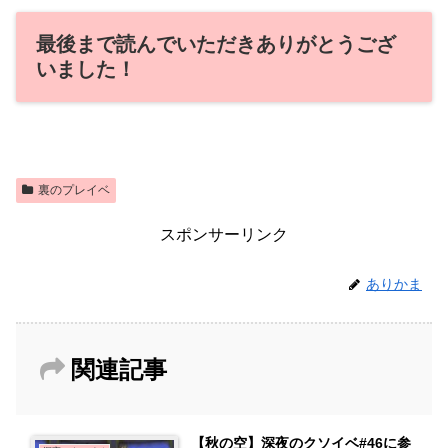
最後まで読んでいただきありがとうござ
いました！
裏のプレイベ
スポンサーリンク
ありかま
関連記事
【秋の空】深夜のクソイベ#46に参