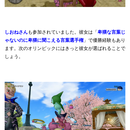
しおねさん
も参加されていました。彼女は「
卑猥な言葉じ
ゃないのに卑猥に聞こえる言葉選手権
」で優勝経験もあり
ます。次のオリンピックにはきっと彼女が選ばれることで
しょう。