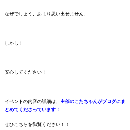
なぜでしょう、あまり思い出せません。
しかし！
安心してください！
イベントの内容の詳細は、
主催のこたちゃんがブログにま
とめてくださっています！
ぜひこちらを御覧ください！！