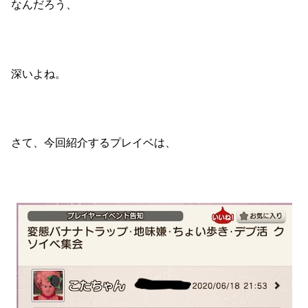
なんだろう、
深いよね。
さて、今回紹介するプレイベは、