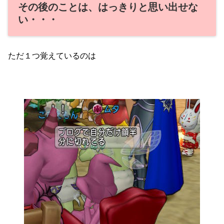
その後のことは、はっきりと思い出せな
い・・・
ただ１つ覚えているのは