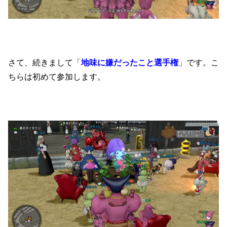
さて、続きまして「
地味に嫌だったこと選手権
」です。こ
ちらは初めて参加します。