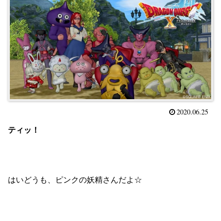
2020.06.25
ティッ！
はいどうも、ピンクの妖精さんだよ☆