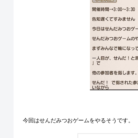
今回はせんだみつおゲームをやるそうです。