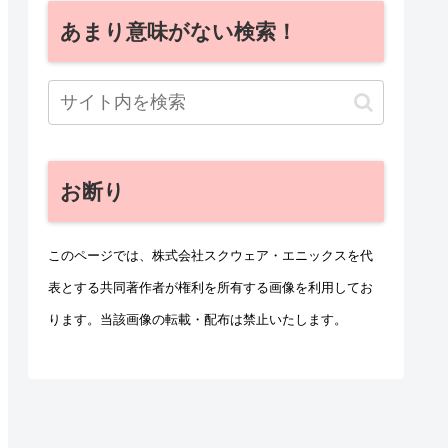
あまり意味がない検索！
お断り
このページでは、株式会社スクウェア・エニックスを代
表とする共同著作者が権利を所有する画像を利用してお
ります。当該画像の転載・配布は禁止いたします。