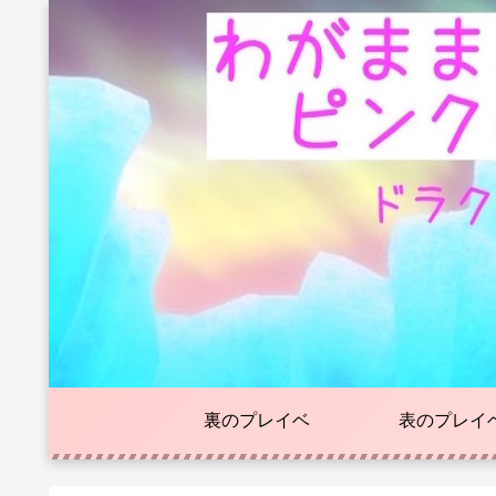
裏のプレイベ
表のプレイ