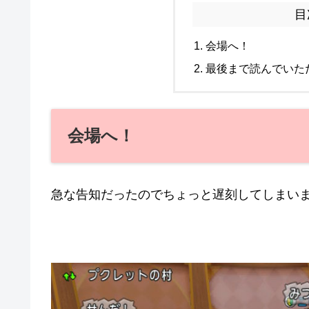
目
会場へ！
最後まで読んでいた
会場へ！
急な告知だったのでちょっと遅刻してしまい