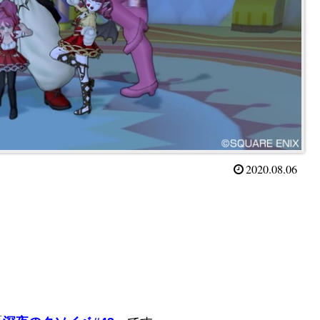
2020.08.06