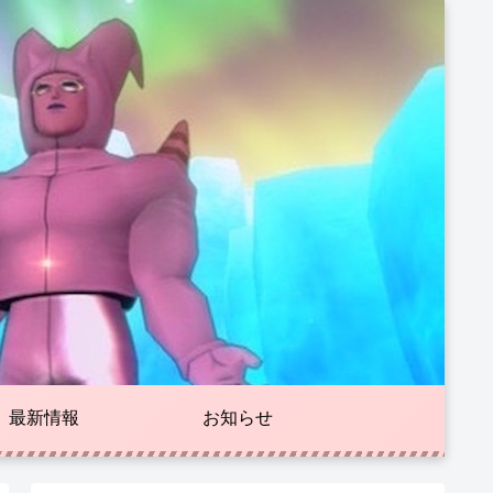
最新情報
お知らせ