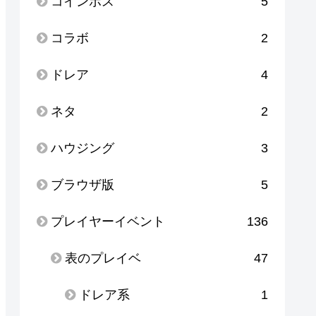
コインボス
5
コラボ
2
ドレア
4
ネタ
2
ハウジング
3
ブラウザ版
5
プレイヤーイベント
136
表のプレイベ
47
ドレア系
1