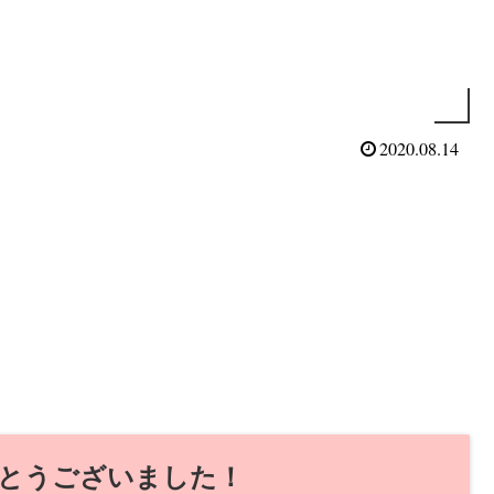
2020.08.14
とうございました！