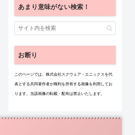
あまり意味がない検索！
お断り
このページでは、株式会社スクウェア・エニックスを代
表とする共同著作者が権利を所有する画像を利用してお
ります。当該画像の転載・配布は禁止いたします。