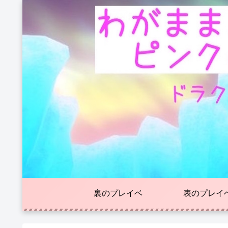
裏のプレイベ
表のプレイ