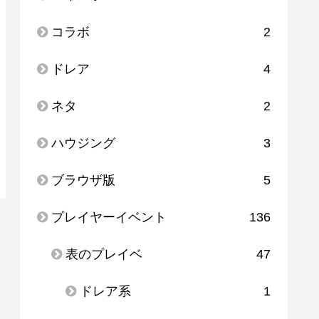
コラボ
2
ドレア
4
ネタ
2
ハウジング
3
ブラウザ版
5
プレイヤーイベント
136
表のプレイベ
47
ドレア系
1