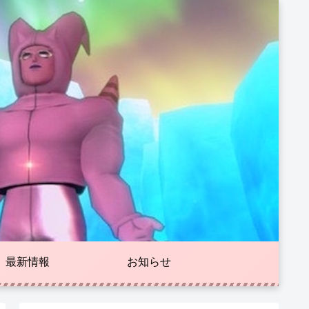
最新情報
お知らせ