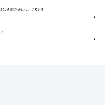
10の利用料金について考える
た！