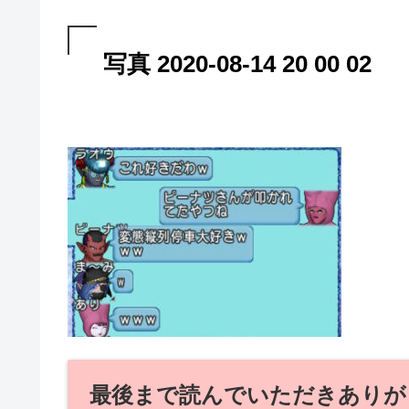
写真 2020-08-14 20 00 02
最後まで読んでいただきありが