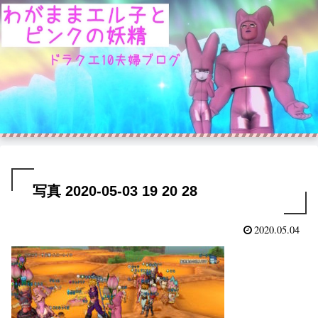
写真 2020-05-03 19 20 28
2020.05.04