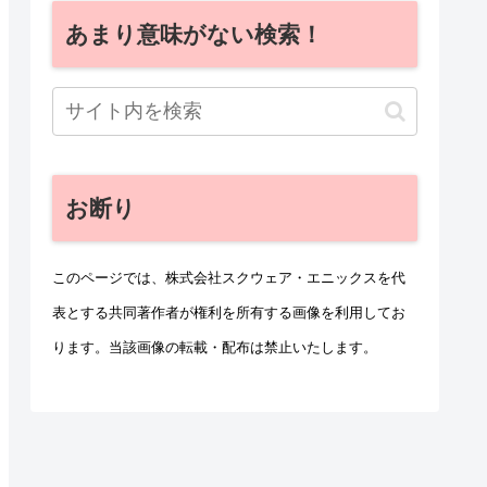
あまり意味がない検索！
お断り
このページでは、株式会社スクウェア・エニックスを代
表とする共同著作者が権利を所有する画像を利用してお
ります。当該画像の転載・配布は禁止いたします。