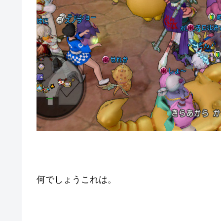
何でしょうこれは。