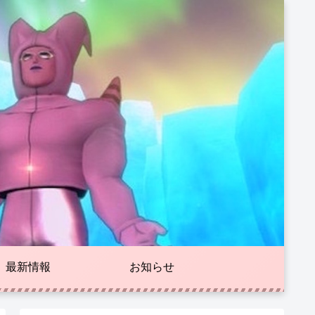
最新情報
お知らせ