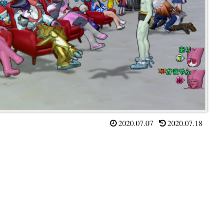
2020.07.07
2020.07.18