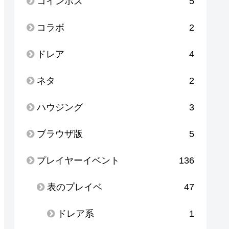
コインボス
5
コラボ
2
ドレア
4
ネタ
2
ハウジング
3
ブラウザ版
5
プレイヤーイベント
136
表のプレイベ
47
ドレア系
1