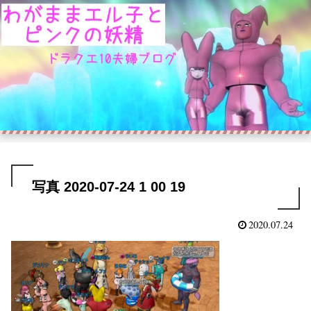
写真 2020-07-24 1 00 19
2020.07.24