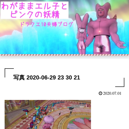
写真 2020-06-29 23 30 21
2020.07.01