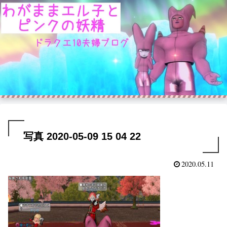
写真 2020-05-09 15 04 22
2020.05.11