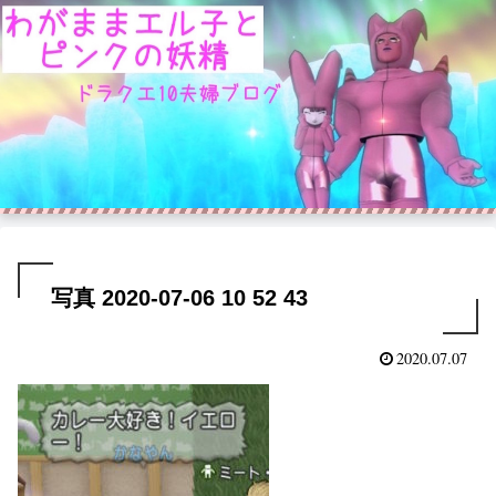
写真 2020-07-06 10 52 43
2020.07.07