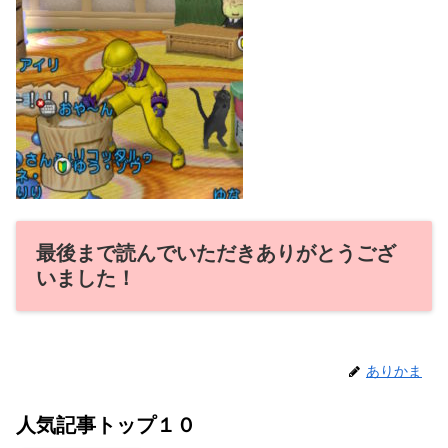
最後まで読んでいただきありがとうござ
いました！
ありかま
人気記事トップ１０