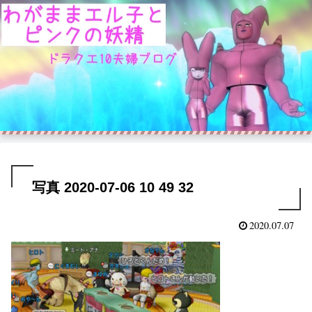
写真 2020-07-06 10 49 32
2020.07.07