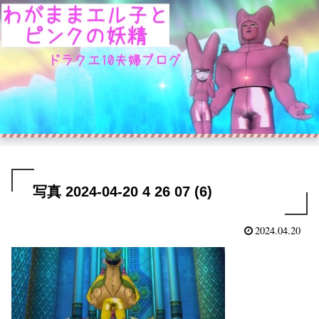
写真 2024-04-20 4 26 07 (6)
2024.04.20