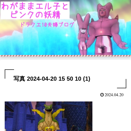
写真 2024-04-20 15 50 10 (1)
2024.04.20