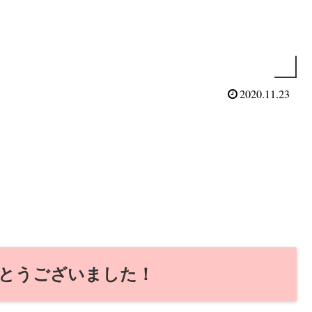
2020.11.23
とうございました！