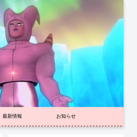
最新情報
お知らせ