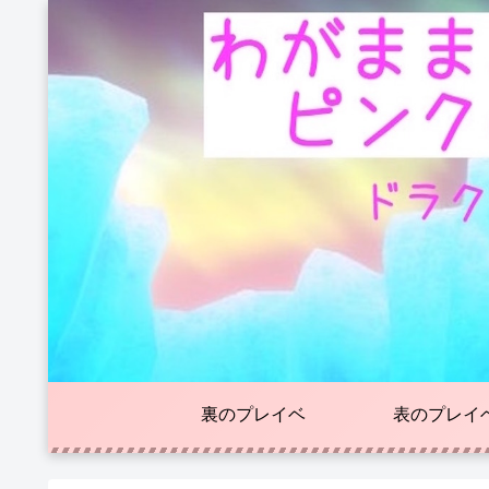
裏のプレイベ
表のプレイ