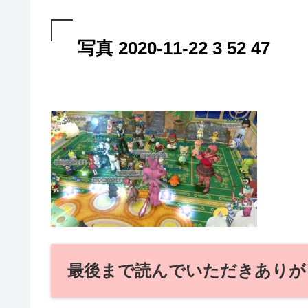
写真 2020-11-22 3 52 47
最後まで読んでいただきありが