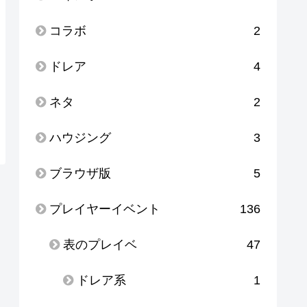
コラボ
2
ドレア
4
ネタ
2
ハウジング
3
ブラウザ版
5
プレイヤーイベント
136
表のプレイベ
47
ドレア系
1