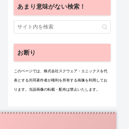
あまり意味がない検索！
お断り
このページでは、株式会社スクウェア・エニックスを代
表とする共同著作者が権利を所有する画像を利用してお
ります。当該画像の転載・配布は禁止いたします。