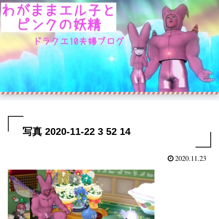
写真 2020-11-22 3 52 14
2020.11.23