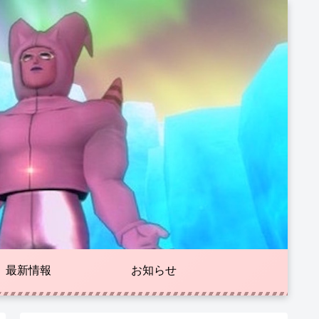
最新情報
お知らせ