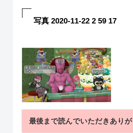
写真 2020-11-22 2 59 17
最後まで読んでいただきありが