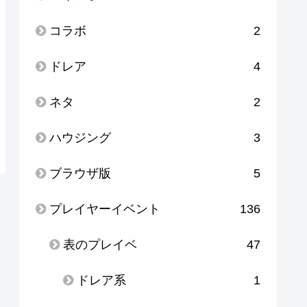
コラボ
2
ドレア
4
ネタ
2
ハウジング
3
ブラウザ版
5
プレイヤーイベント
136
表のプレイベ
47
ドレア系
1