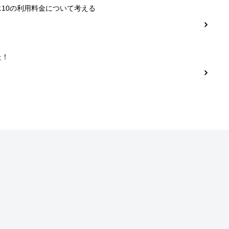
10の利用料金について考える
た！