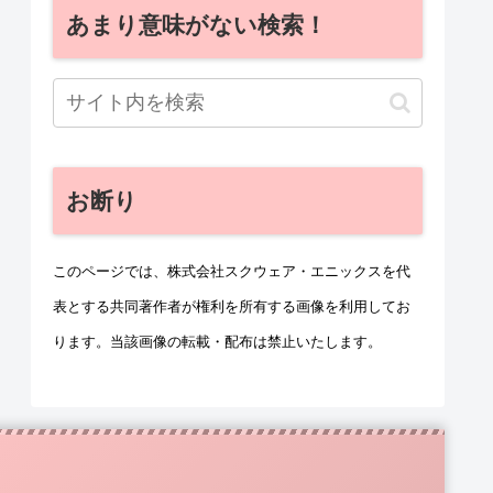
あまり意味がない検索！
お断り
このページでは、株式会社スクウェア・エニックスを代
表とする共同著作者が権利を所有する画像を利用してお
ります。当該画像の転載・配布は禁止いたします。