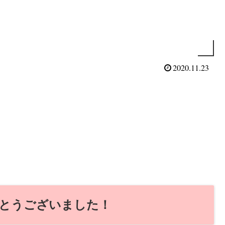
2020.11.23
とうございました！