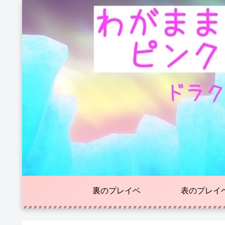
裏のプレイベ
表のプレイ