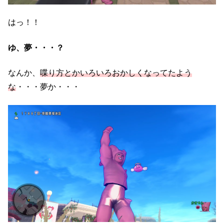
はっ！！
ゆ、夢・・・？
なんか、
喋り方とかいろいろおかしくなってたよう
な
・・・夢か・・・