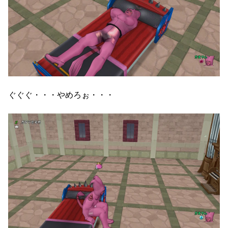
ぐぐぐ・・・やめろぉ・・・