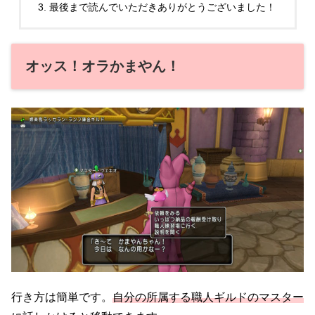
最後まで読んでいただきありがとうございました！
オッス！オラかまやん！
行き方は簡単です。
自分の所属する職人ギルドのマスター