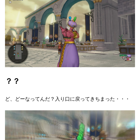
？？
ど、どーなってんだ？入り口に戻ってきちまった・・・