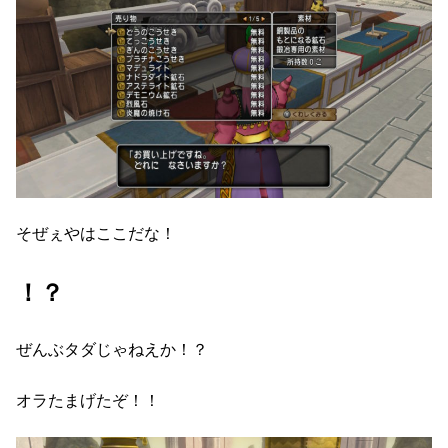
そぜぇやはここだな！
！？
ぜんぶタダじゃねえか！？
オラたまげたぞ！！