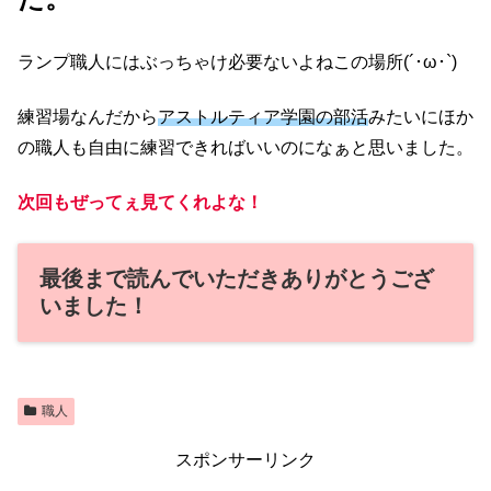
ランプ職人にはぶっちゃけ必要ないよねこの場所(´･ω･`)
練習場なんだから
アストルティア学園の部活
みたいにほか
の職人も自由に練習できればいいのになぁと思いました。
次回もぜってぇ見てくれよな！
最後まで読んでいただきありがとうござ
いました！
職人
スポンサーリンク