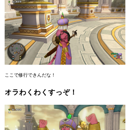
ここで修行できんだな！
オラわくわくすっぞ！