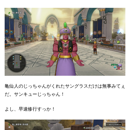
亀仙人のじっちゃんがくれたサングラスだけは無事みてぇ
だ。サンキューじっちゃん！
よし、早速修行すっか！