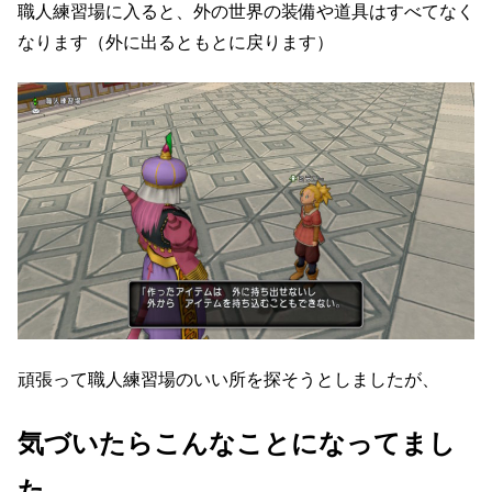
職人練習場に入ると、外の世界の装備や道具はすべてなく
なります（外に出るともとに戻ります）
頑張って職人練習場のいい所を探そうとしましたが、
気づいたらこんなことになってまし
た。