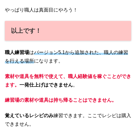
やっぱり職人は真面目にやろう！
以上です！
職人練習場
は
バージョン5.1から追加された、職人の練習
を行える場所
になります。
素材や道具を無料で使えて、職人経験値を稼ぐことができ
ます。
一発仕上げはできません
。
練習場の素材や道具は持ち帰ることはできません。
覚えているレシピのみ
練習できます。ここでレシピは購入
できません。