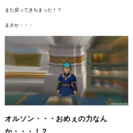
また戻ってきちまった！？
まさか・・・
オルソン・・・おめぇの力なん
か・・・！？