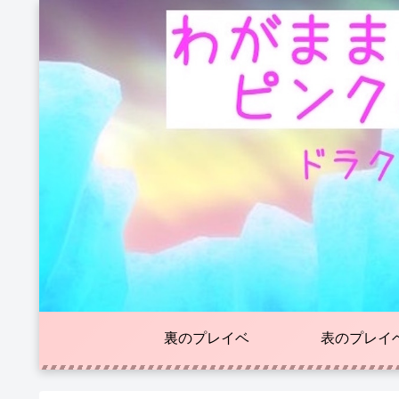
裏のプレイベ
表のプレイ