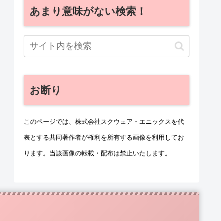
あまり意味がない検索！
お断り
このページでは、株式会社スクウェア・エニックスを代
表とする共同著作者が権利を所有する画像を利用してお
ります。当該画像の転載・配布は禁止いたします。