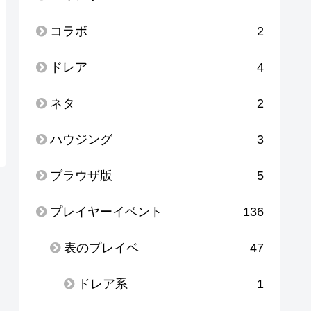
コラボ
2
ドレア
4
ネタ
2
ハウジング
3
ブラウザ版
5
プレイヤーイベント
136
表のプレイベ
47
ドレア系
1