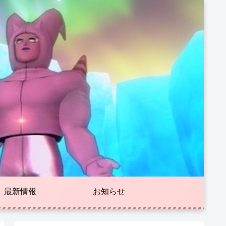
最新情報
お知らせ