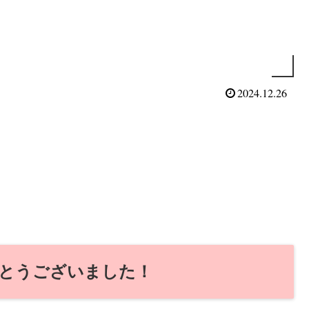
2024.12.26
とうございました！