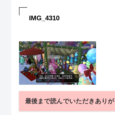
IMG_4310
最後まで読んでいただきありが