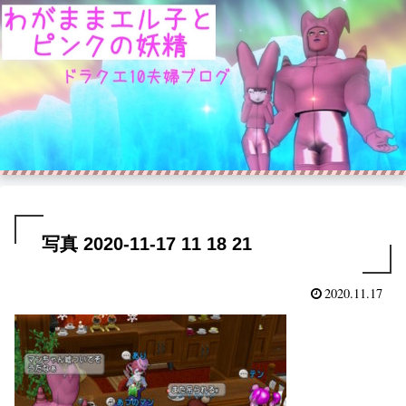
写真 2020-11-17 11 18 21
2020.11.17