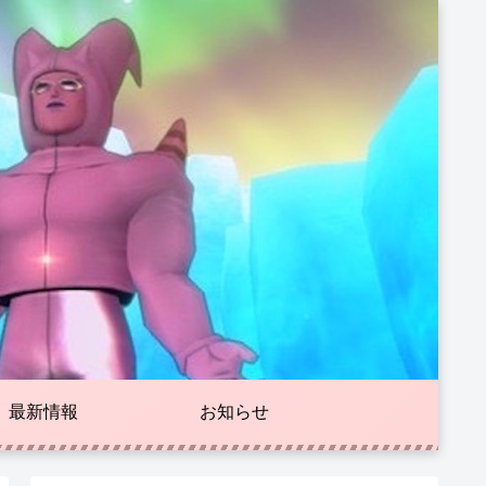
最新情報
お知らせ