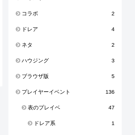
コラボ
2
ドレア
4
ネタ
2
ハウジング
3
ブラウザ版
5
プレイヤーイベント
136
表のプレイベ
47
ドレア系
1