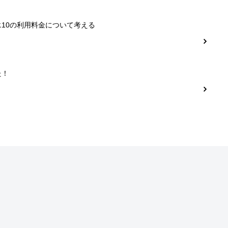
10の利用料金について考える
た！