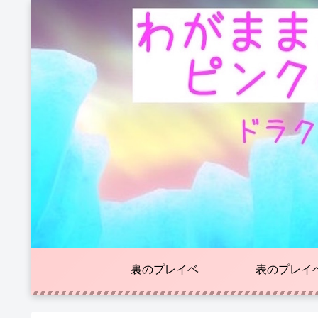
裏のプレイベ
表のプレイ