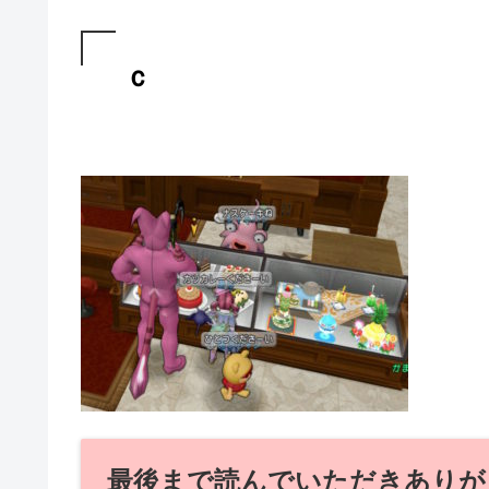
ｃ
最後まで読んでいただきありが