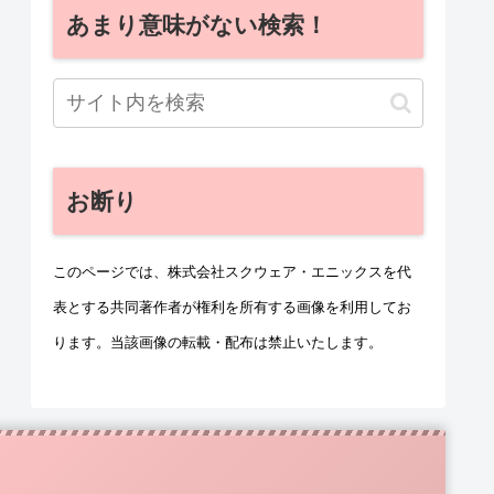
あまり意味がない検索！
お断り
このページでは、株式会社スクウェア・エニックスを代
表とする共同著作者が権利を所有する画像を利用してお
ります。当該画像の転載・配布は禁止いたします。