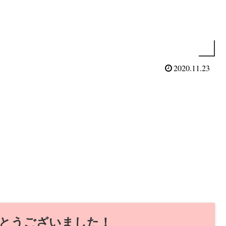
2020.11.23
とうございました！