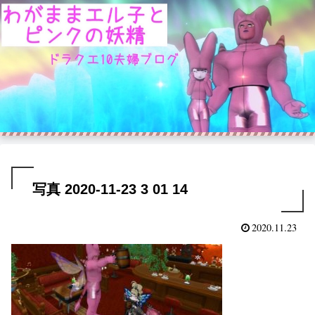
写真 2020-11-23 3 01 14
2020.11.23