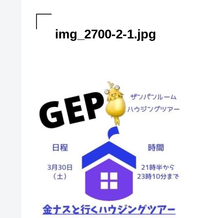
img_2700-2-1.jpg