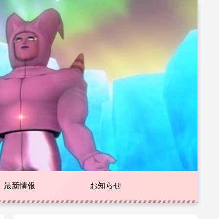
最新情報
お知らせ