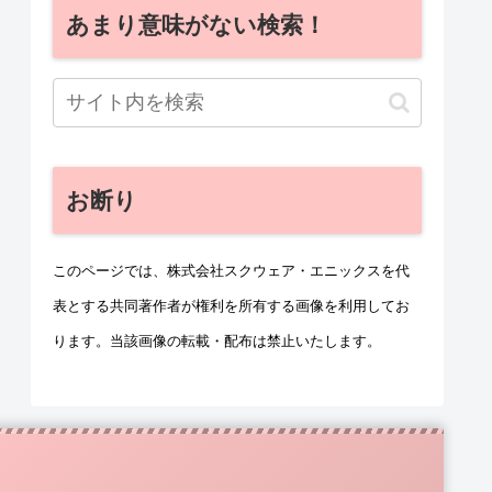
あまり意味がない検索！
お断り
このページでは、株式会社スクウェア・エニックスを代
表とする共同著作者が権利を所有する画像を利用してお
ります。当該画像の転載・配布は禁止いたします。