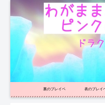
裏のプレイベ
表のプレイ