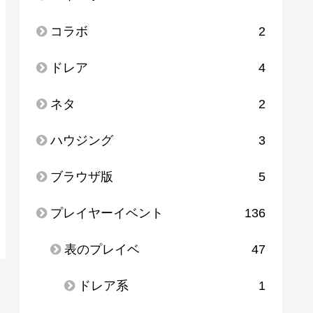
コラボ
2
ドレア
4
ネタ
2
ハウジング
3
ブラウザ版
5
プレイヤーイベント
136
表のプレイベ
47
ドレア系
1