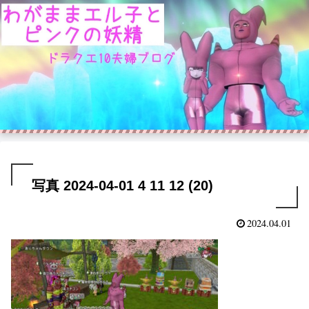
写真 2024-04-01 4 11 12 (20)
2024.04.01