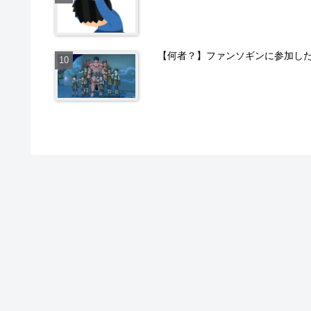
【何者？】ファンソギンに参加し