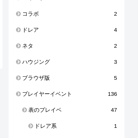
コラボ
2
ドレア
4
ネタ
2
ハウジング
3
ブラウザ版
5
プレイヤーイベント
136
表のプレイベ
47
ドレア系
1