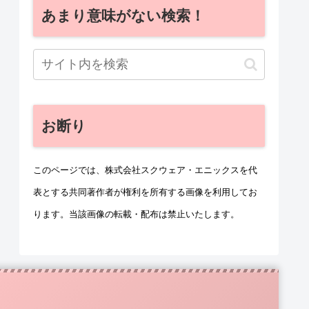
あまり意味がない検索！
お断り
このページでは、株式会社スクウェア・エニックスを代
表とする共同著作者が権利を所有する画像を利用してお
ります。当該画像の転載・配布は禁止いたします。