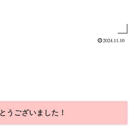
2024.11.10
とうございました！