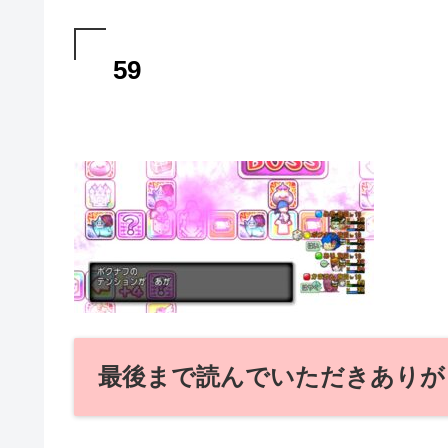
59
最後まで読んでいただきありが