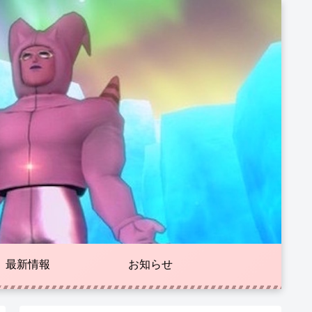
最新情報
お知らせ