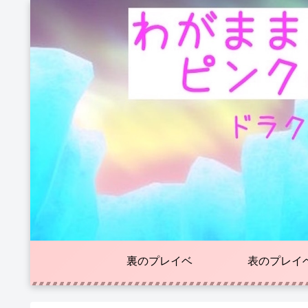
裏のプレイベ
表のプレイ