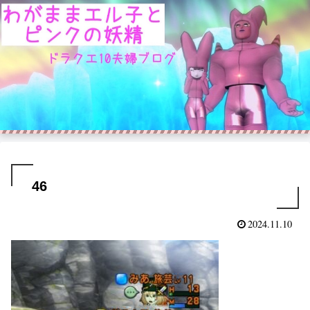
46
2024.11.10