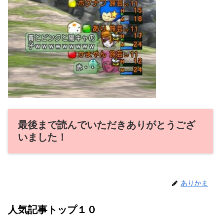
最後まで読んでいただきありがとうござ
いました！
ありかま
人気記事トップ１０