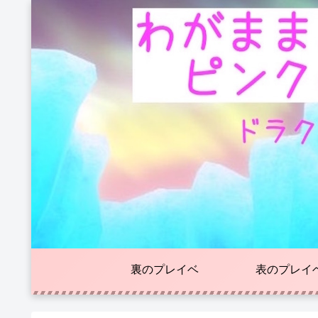
裏のプレイベ
表のプレイ