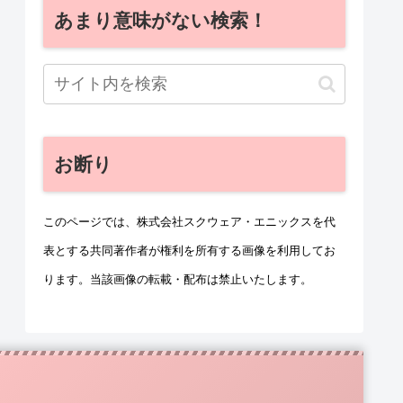
あまり意味がない検索！
お断り
このページでは、株式会社スクウェア・エニックスを代
表とする共同著作者が権利を所有する画像を利用してお
ります。当該画像の転載・配布は禁止いたします。