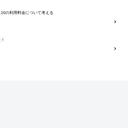
10の利用料金について考える
た！