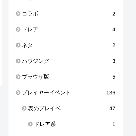
コラボ
2
ドレア
4
ネタ
2
ハウジング
3
ブラウザ版
5
プレイヤーイベント
136
表のプレイベ
47
ドレア系
1