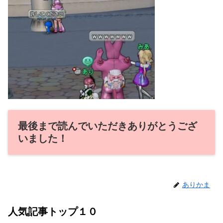
最後まで読んでいただきありがとうござ
いました！
ありかま
人気記事トップ１０