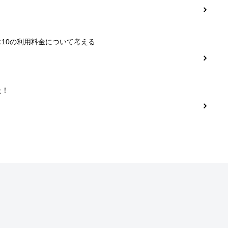
10の利用料金について考える
た！