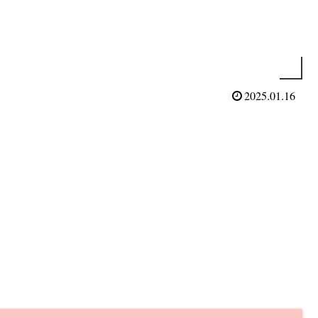
2025.01.16