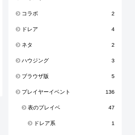
コラボ
2
ドレア
4
ネタ
2
ハウジング
3
ブラウザ版
5
プレイヤーイベント
136
表のプレイベ
47
ドレア系
1