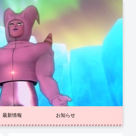
最新情報
お知らせ