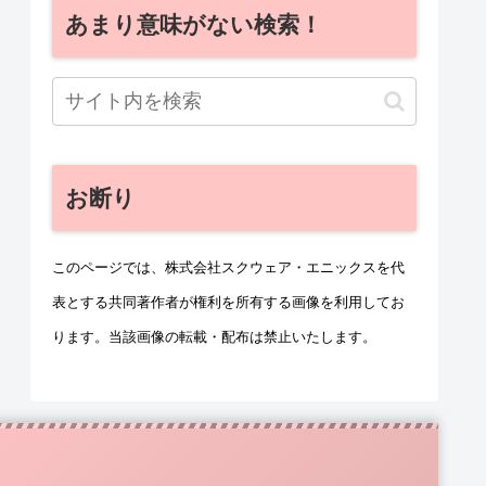
あまり意味がない検索！
お断り
このページでは、株式会社スクウェア・エニックスを代
表とする共同著作者が権利を所有する画像を利用してお
ります。当該画像の転載・配布は禁止いたします。