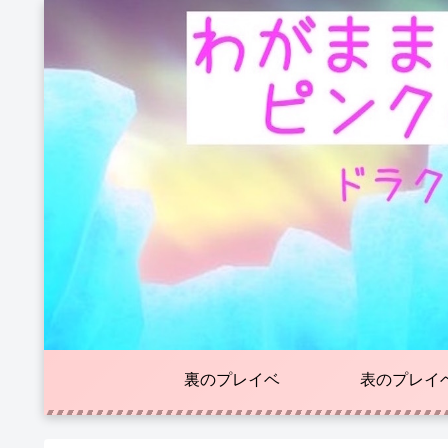
裏のプレイベ
表のプレイ