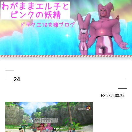
24
2024.08.25