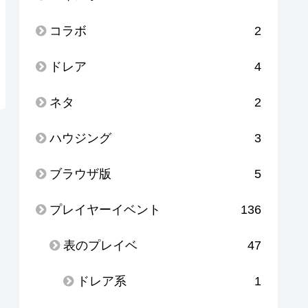
コラボ
2
ドレア
4
ネタ
2
ハウジング
3
ブラウザ版
5
プレイヤーイベント
136
表のプレイベ
47
ドレア系
1