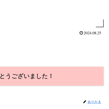
2024.08.25
とうございました！
ありかま