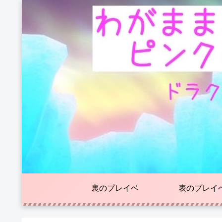
裏のプレイベ
表のプレイ