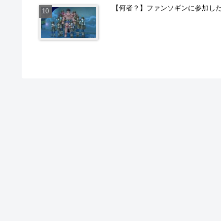
【何者？】ファンソギンに参加し