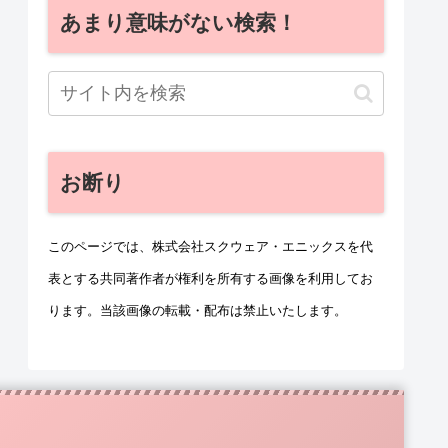
あまり意味がない検索！
お断り
このページでは、株式会社スクウェア・エニックスを代
表とする共同著作者が権利を所有する画像を利用してお
ります。当該画像の転載・配布は禁止いたします。