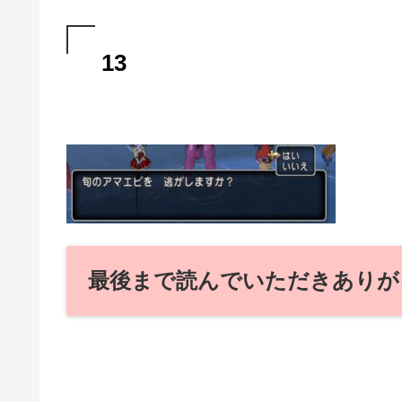
13
最後まで読んでいただきありが