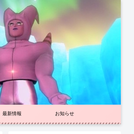
最新情報
お知らせ