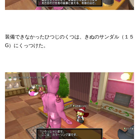
装備できなかったひつじのくつは、きぬのサンダル（１５
G）にくっつけた。