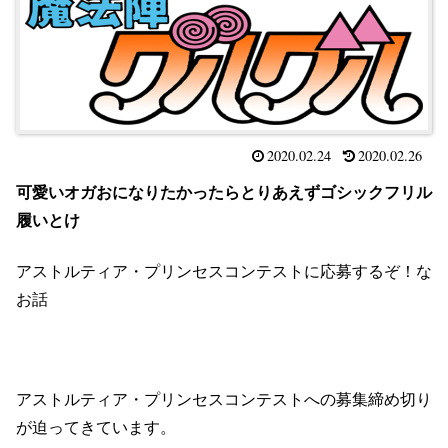
2020.02.24
2020.02.26
可愛いオガおになりたかったらとりあえずゴシックフリル
履いとけ
アストルティア・プリンセスコンテストに応募するぞ！な
お話
アストルティア・プリンセスコンテストへの募集締め切り
が迫ってきています。