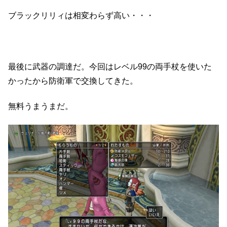
ブラックリリィは相変わらず高い・・・
最後に武器の調達だ。今回はレベル99の両手杖を使いた
かったから防衛軍で交換してきた。
無料うまうまだ。