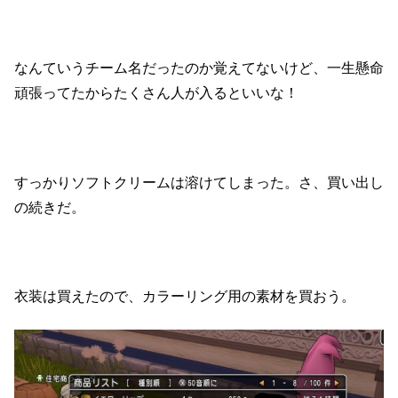
なんていうチーム名だったのか覚えてないけど、一生懸命
頑張ってたからたくさん人が入るといいな！
すっかりソフトクリームは溶けてしまった。さ、買い出し
の続きだ。
衣装は買えたので、カラーリング用の素材を買おう。