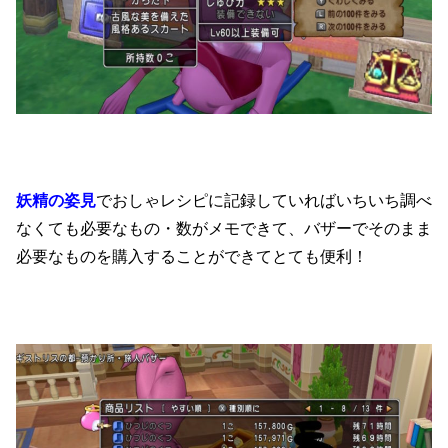
妖精の姿見
でおしゃレシピに記録していればいちいち調べ
なくても必要なもの・数がメモできて、バザーでそのまま
必要なものを購入することができてとても便利！