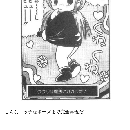
こんなエッチなポーズまで完全再現だ！