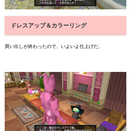
ドレスアップ＆カラーリング
買い出しが終わったので、いよいよ仕上げだ。