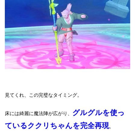
見てくれ、この完璧なタイミング。
グルグルを使っ
床には綺麗に魔法陣が広がり、
ているククリちゃんを完全再現
。