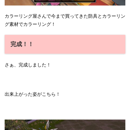
カラーリング屋さんで今まで買ってきた防具とカラーリン
グ素材でカラーリング！
完成！！
さぁ、完成しました！
出来上がった姿がこちら！