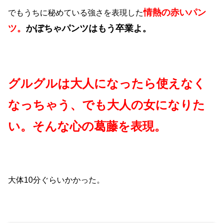
情熱の赤いパン
でもうちに秘めている強さを表現した
ツ。
かぼちゃパンツはもう卒業よ。
グルグルは大人になったら使えなく
なっちゃう、でも大人の女になりた
い。そんな心の葛藤を表現。
大体10分ぐらいかかった。