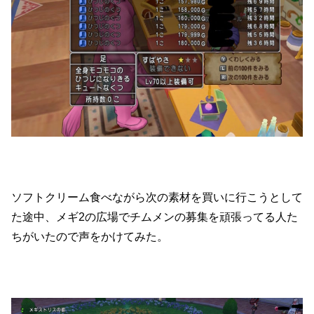
ソフトクリーム食べながら次の素材を買いに行こうとして
た途中、メギ2の広場でチムメンの募集を頑張ってる人た
ちがいたので声をかけてみた。