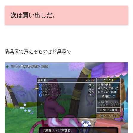
次は買い出しだ。
防具屋で買えるものは防具屋で