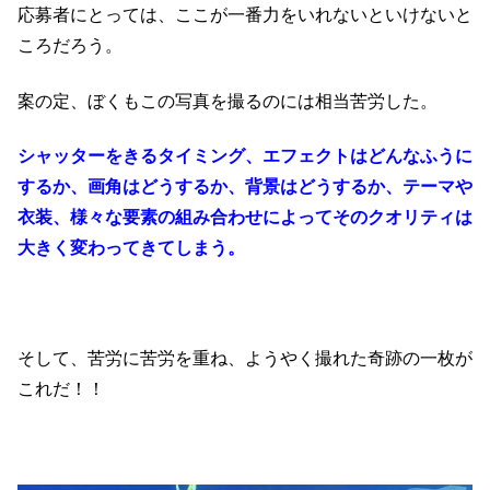
応募者にとっては、ここが一番力をいれないといけないと
ころだろう。
案の定、ぼくもこの写真を撮るのには相当苦労した。
シャッターをきるタイミング、エフェクトはどんなふうに
するか、画角はどうするか、背景はどうするか、テーマや
衣装、様々な要素の組み合わせによってそのクオリティは
大きく変わってきてしまう。
そして、苦労に苦労を重ね、ようやく撮れた奇跡の一枚が
これだ！！