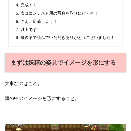
完成！！
次はコンテスト用の写真を取りに行くぞ！
さぁ、応募しよう！
以上です！
最後まで読んでいただきありがとうございました！
まずは妖精の姿見でイメージを形にする
大事なのはこれ。
頭の中のイメージを形にすること。