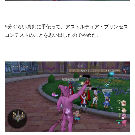
5分ぐらい真剣に手伝って、アストルティア・プリンセス
コンテストのことを思い出したのでやめた。